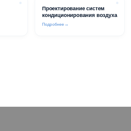
Проектирование систем
кондиционирования воздуха
Подробнее