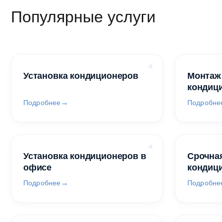
Популярные услуги
Установка кондиционеров
Монтаж
кондиц
Подробнее
Подробне
Установка кондиционеров в
Срочная
офисе
кондиц
Подробнее
Подробне