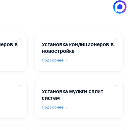
неров в
Установка кондиционеров в
новостройке
Подробнее
Установка мульти сплит
систем
Подробнее