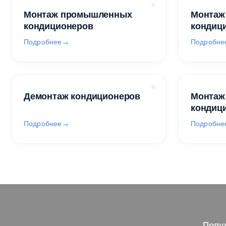
Монтаж промышленных
Монтаж
кондиционеров
кондиц
Подробнее
Подробне
Демонтаж кондиционеров
Монтаж
кондиц
Подробнее
Подробне
Попу