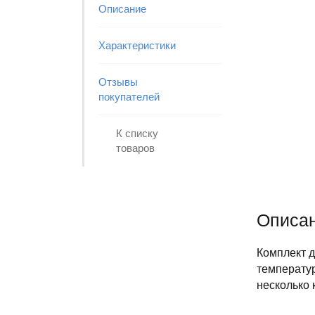
Описание
Характеристики
Отзывы
покупателей
К списку
товаров
Описа
Комплект д
температур
несколько 