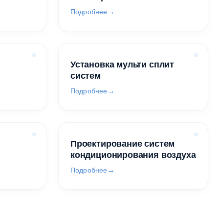
Подробнее
Установка мульти сплит
систем
Подробнее
Проектирование систем
кондиционирования воздуха
Подробнее