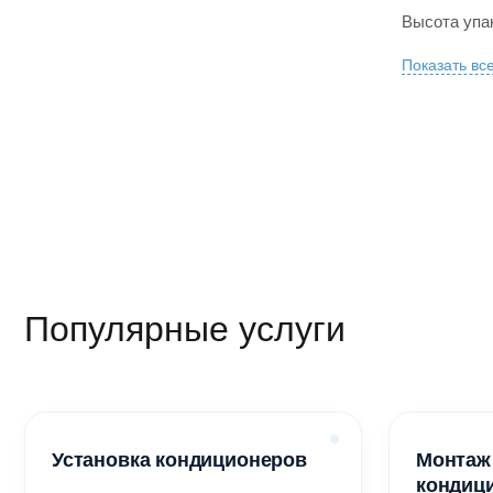
Высота упак
Показать вс
Популярные услуги
Установка кондиционеров
Монтаж
кондиц