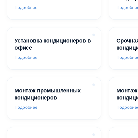
Подробнее
Подробне
Установка кондиционеров в
Срочная
офисе
кондиц
Подробнее
Подробне
Монтаж промышленных
Монтаж
кондиционеров
кондиц
Подробнее
Подробне