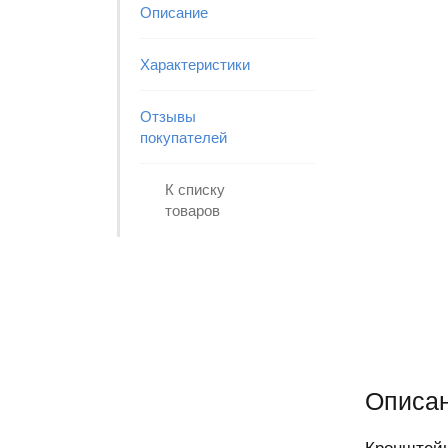
Описание
Характеристики
Отзывы
покупателей
К списку
товаров
Описан