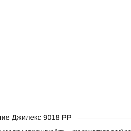
ие Джилекс 9018 РР