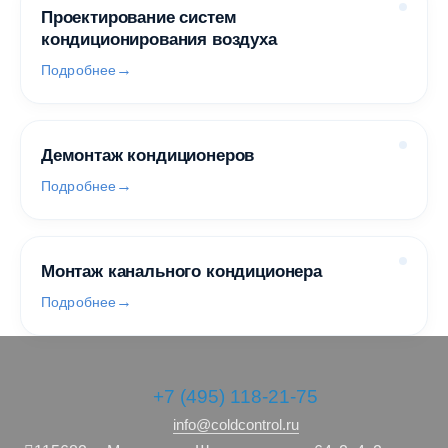
Проектирование систем
кондиционирования воздуха
Подробнее
Демонтаж кондиционеров
Подробнее
Монтаж канального кондиционера
Подробнее
+7 (495) 118-21-75
info@coldcontrol.ru