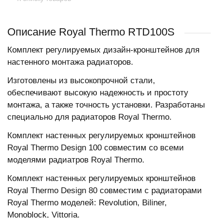
Описание Royal Thermo RTD100S
Комплект регулируемых дизайн-кронштейнов для
настенного монтажа радиаторов.
Изготовлены из высокопрочной стали,
обеспечивают высокую надежность и простоту
монтажа, а также точность установки. Разработаны
специально для радиаторов Royal Thermo.
Комплект настенных регулируемых кронштейнов
Royal Thermo Design 100 совместим со всеми
моделями радиатров Royal Thermo.
Комплект настенных регулируемых кронштейнов
Royal Thermo Design 80 совместим с радиаторами
Royal Thermo моделей: Revolution, Biliner,
Monoblock, Vittoria.