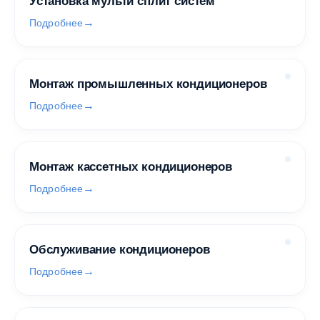
Установка мульти сплит систем
Подробнее
Монтаж промышленных кондиционеров
Подробнее
Монтаж кассетных кондиционеров
Подробнее
Обслуживание кондиционеров
Подробнее