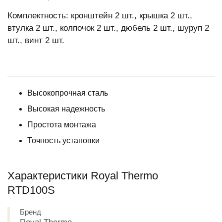
Комплектность: кронштейн 2 шт., крышка 2 шт.,
втулка 2 шт., колпочок 2 шт., дюбель 2 шт., шуруп 2
шт., винт 2 шт.
Высокопрочная сталь
Высокая надежность
Простота монтажа
Точность установки
Характеристики Royal Thermo
RTD100S
Бренд