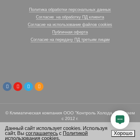
Политика обработки персональных данных
Согласие на обработку ПД клиента
Согласие на использование файлов cookies
Публичная оферта
Согласие на передачу ПД третьим лицам
© Климатическая компания ООО "Контроль Холода. Работаем
с 2012 г.
Данный сайт использует cookies. Используя
сайт, Вы
соглашаетесь
с
Политикой
Хорошо
использования cookies
.