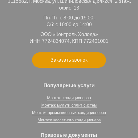
115682,
г. Москва,
ул. Шипиловская д.64к2с4, 2 этаж,
офис .13
Пн-Пт: с 8:00 до 19:00,
Сб: с 10:00 до 14:00
ООО «Контроль Холода»
ИНН 7724834074, КПП 772401001
Заказать звонок
Популярные услуги
Монтаж кондиционеров
Монтаж мульти сплит систем
Монтаж промышленных кондиционеров
Монтаж кассетного кондиционера
Правовые документы