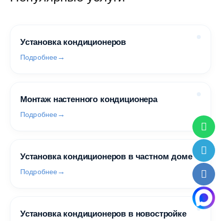
Установка кондиционеров
Подробнее
Монтаж настенного кондиционера
Подробнее
Установка кондиционеров в частном доме
Подробнее
Установка кондиционеров в новостройке