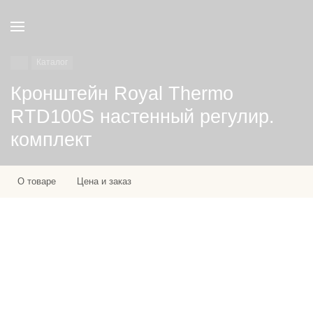
Каталог
Кронштейн Royal Thermo
RTD100S настенный регулир.
комплект
О товаре
Цена и заказ