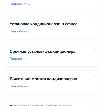
Подробнее
Установка кондиционеров в офисе
Подробнее
Срочная установка кондиционера
Подробнее
Высотный монтаж кондиционеров
Подробнее