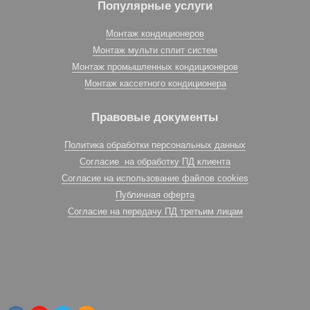
Популярные услуги
Монтаж кондиционеров
Монтаж мульти сплит систем
Монтаж промышленных кондиционеров
Монтаж кассетного кондиционера
Правовые документы
Политика обработки персональных данных
Согласие на обработку ПД клиента
Согласие на использование файлов cookies
Публичная оферта
Согласие на передачу ПД третьим лицам