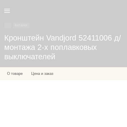
Каталог
Кронштейн Vandjord 52411006 д/
монтажа 2-х поплавковых
выключателей
О товаре
Цена и заказ