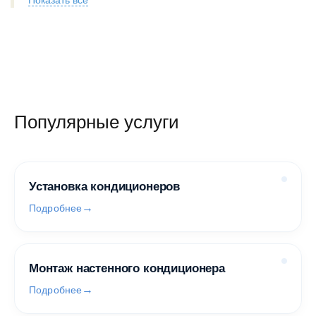
Показать все
Популярные услуги
Установка кондиционеров
Подробнее
Монтаж настенного кондиционера
Подробнее