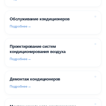
Обслуживание кондиционеров
Подробнее
Проектирование систем
кондиционирования воздуха
Подробнее
Демонтаж кондиционеров
Подробнее