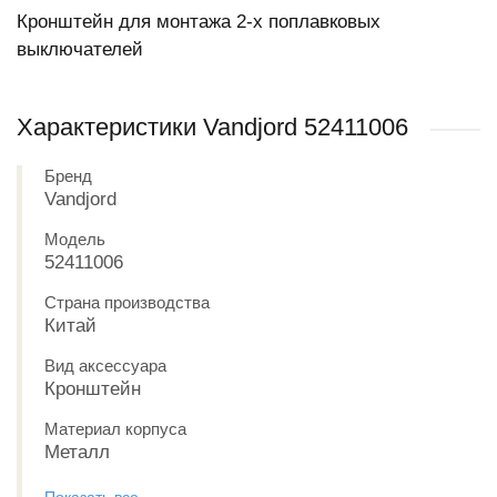
Кронштейн для монтажа 2-х поплавковых
выключателей
Характеристики Vandjord 52411006
Бренд
Vandjord
Модель
52411006
Страна производства
Китай
Вид аксессуара
Кронштейн
Материал корпуса
Металл