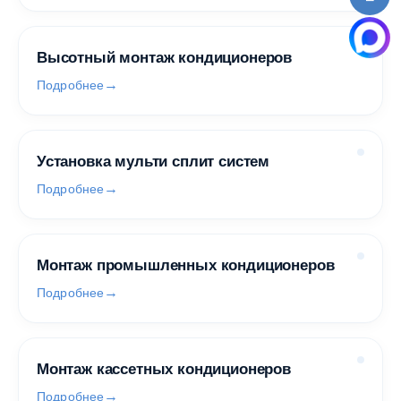
Высотный монтаж кондиционеров
Подробнее
Установка мульти сплит систем
Подробнее
Монтаж промышленных кондиционеров
Подробнее
Монтаж кассетных кондиционеров
Подробнее