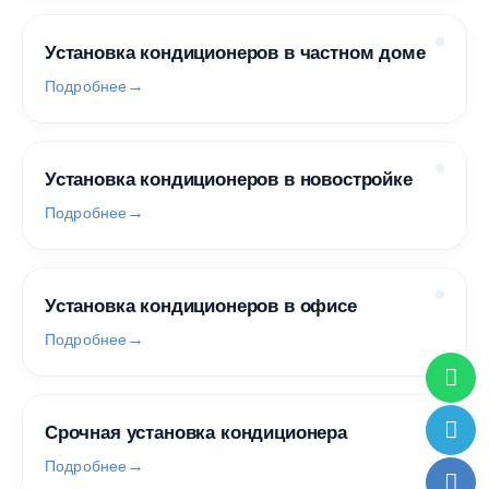
Установка кондиционеров в частном доме
Подробнее
Установка кондиционеров в новостройке
Подробнее
Установка кондиционеров в офисе
Подробнее
Срочная установка кондиционера
Подробнее