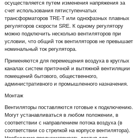
осуществляется путем изменения напряжения за
счет использования пятиступенчатых
трансформаторов TRE-T или однофазных плавных
регуляторов скорости SRE. К одному регулятору
можно подключить несколько вентиляторов при
условии, что общий ток вентиляторов не превышает
номинальный ток регулятора.
Применяются для перемещения воздуха в круглых
каналах систем приточной и вытяжной вентиляции
помещений бытового, общественного,
административного и промышленного назначения.
Монтаж
Вентиляторы поставляются готовые к подключению.
Могут устанавливаться в любом положении, в
соответствии с направлением потока воздуха (в
соответствии со стрелкой на корпусе вентилятора).