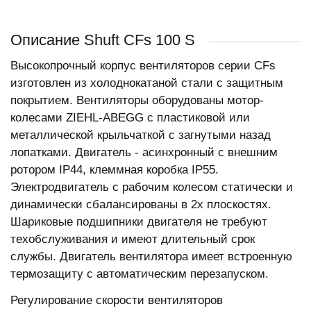
Описание Shuft CFs 100 S
Высокопрочный корпус вентиляторов серии CFs
изготовлен из холоднокатаной стали с защитным
покрытием. Вентиляторы оборудованы мотор-
колесами ZIEHL-ABEGG с пластиковой или
металлической крыльчаткой с загнутыми назад
лопатками. Двигатель - асинхронный с внешним
ротором IP44, клеммная коробка IP55.
Электродвигатель с рабочим колесом статически и
динамически сбалансированы в 2х плоскостях.
Шариковые подшипники двигателя не требуют
техобслуживания и имеют длительный срок
службы. Двигатель вентилятора имеет встроенную
термозащиту с автоматическим перезапуском.
Регулирование скорости вентиляторов