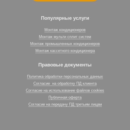
Популярные услуги
Монтаж кондиционеров
Монтаж мульти сплит систем
Монтаж промышленных кондиционеров
Монтаж кассетного кондиционера
Правовые документы
Политика обработки персональных данных
Согласие на обработку ПД клиента
Согласие на использование файлов cookies
Публичная оферта
Согласие на передачу ПД третьим лицам