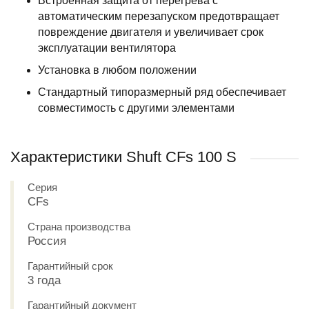
Встроенная защита от перегрева с
автоматическим перезапуском предотвращает
повреждение двигателя и увеличивает срок
эксплуатации вентилятора
Установка в любом положении
Стандартный типоразмерный ряд обеспечивает
совместимость с другими элементами
Характеристики Shuft CFs 100 S
Серия
CFs
Страна производства
Россия
Гарантийный срок
3 года
Гарантийный документ