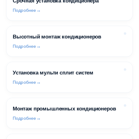
Срочная установка кондиционера
Подробнее
Высотный монтаж кондиционеров
Подробнее
Установка мульти сплит систем
Подробнее
Монтаж промышленных кондиционеров
Подробнее