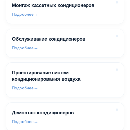
Монтаж кассетных кондиционеров
Подробнее
Обслуживание кондиционеров
Подробнее
Проектирование систем
кондиционирования воздуха
Подробнее
Демонтаж кондиционеров
Подробнее