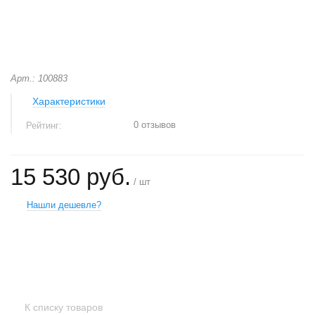
Арт.: 100883
Характеристики
0 отзывов
Рейтинг:
15 530 руб.
/ шт
Нашли дешевле?
+
−
К списку товаров