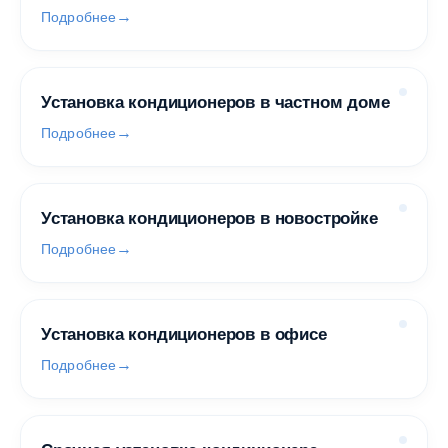
Подробнее
Установка кондиционеров в частном доме
Подробнее
Установка кондиционеров в новостройке
Подробнее
Установка кондиционеров в офисе
Подробнее