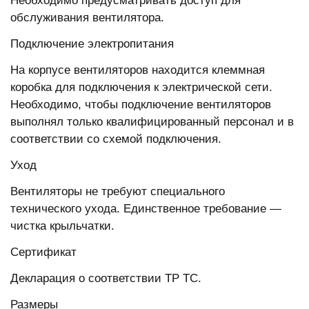
Необходимо предусматривать доступ для
обслуживания вентилятора.
Подключение электропитания
На корпусе вентиляторов находится клеммная
коробка для подключения к электрической сети.
Необходимо, чтобы подключение вентиляторов
выполнял только квалифицированный персонал и в
соответствии со схемой подключения.
Уход
Вентиляторы не требуют специального
технического ухода. Единственное требование —
чистка крыльчатки.
Сертификат
Декларация о соответствии ТР ТС.
Размеры