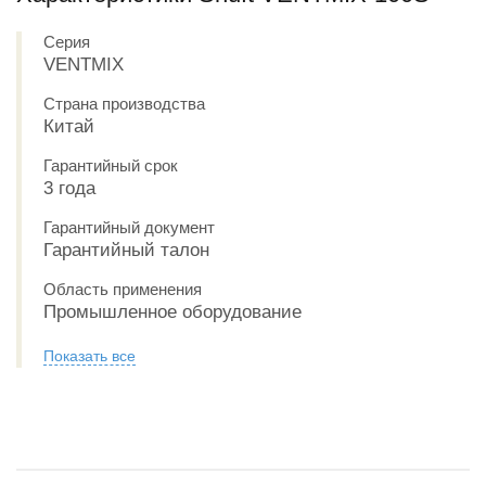
Серия
VENTMIX
Страна производства
Китай
Гарантийный срок
3 года
Гарантийный документ
Гарантийный талон
Область применения
Промышленное оборудование
Показать все