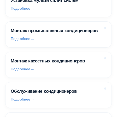
Установка мульти сплит систем
Подробнее
Монтаж промышленных кондиционеров
Подробнее
Монтаж кассетных кондиционеров
Подробнее
Обслуживание кондиционеров
Подробнее