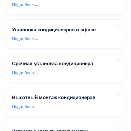
Подробнее
Установка кондиционеров в офисе
Подробнее
Срочная установка кондиционера
Подробнее
Высотный монтаж кондиционеров
Подробнее