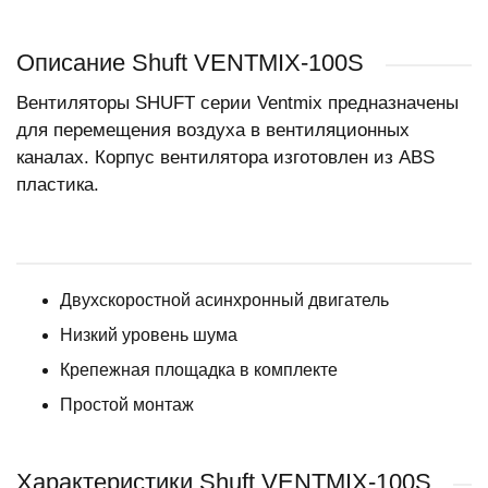
Описание Shuft VENTMIX-100S
Вентиляторы SHUFT серии Ventmix предназначены
для перемещения воздуха в вентиляционных
каналах. Корпус вентилятора изготовлен из ABS
пластика.
Двухскоростной асинхронный двигатель
Низкий уровень шума
Крепежная площадка в комплекте
Простой монтаж
Характеристики Shuft VENTMIX-100S