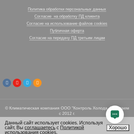
Политика обработки персональных данных
Согласие на обработку ПД клиента
Согласие на использование файлов cookies
Публичная оферта
Согласие на передачу ПД третьим лицам
© Климатическая компания ООО "Контроль Холода. Работаем
с 2012 г.
Данный сайт использует cookies. Используя
сайт, Вы
соглашаетесь
с
Политикой
Хорошо
использования cookies
.