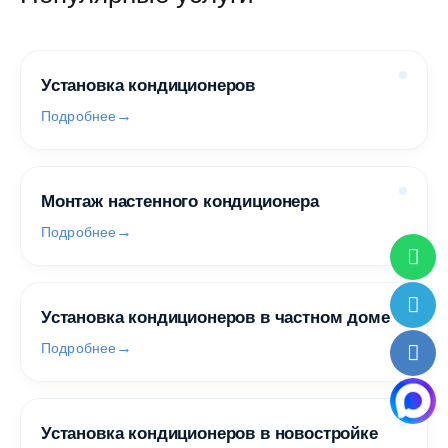
Установка кондиционеров
Подробнее
Монтаж настенного кондиционера
Подробнее
Установка кондиционеров в частном доме
Подробнее
Установка кондиционеров в новостройке