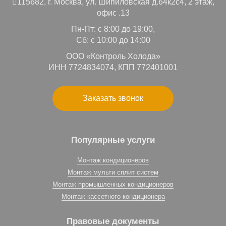
115682,
г. Москва,
ул. Шипиловская д.64к2с4, 2 этаж,
офис .13
Пн-Пт: с 8:00 до 19:00,
Сб: с 10:00 до 14:00
ООО «Контроль Холода»
ИНН 7724834074, КПП 772401001
Заказать звонок
Популярные услуги
Монтаж кондиционеров
Монтаж мульти сплит систем
Монтаж промышленных кондиционеров
Монтаж кассетного кондиционера
Правовые документы