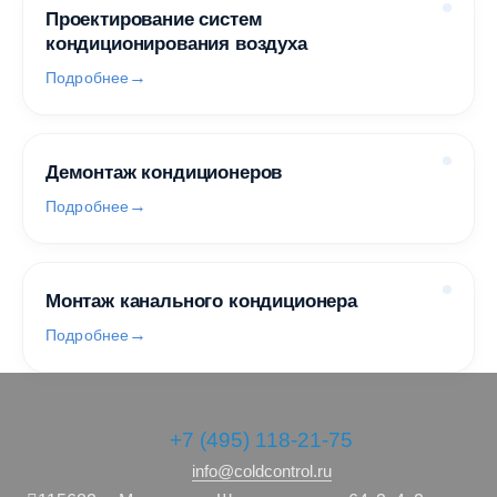
Проектирование систем
кондиционирования воздуха
Подробнее
Демонтаж кондиционеров
Подробнее
Монтаж канального кондиционера
Подробнее
+7 (495) 118-21-75
info@coldcontrol.ru