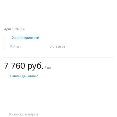
Арт.: 101066
Характеристики
0 отзывов
Рейтинг:
7 760 руб.
/ шт
Нашли дешевле?
+
−
К списку товаров