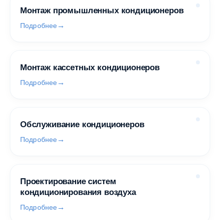
Монтаж промышленных кондиционеров
Подробнее
Монтаж кассетных кондиционеров
Подробнее
Обслуживание кондиционеров
Подробнее
Проектирование систем
кондиционирования воздуха
Подробнее