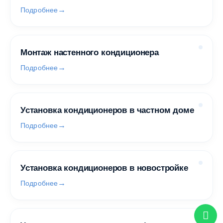
Подробнее
Монтаж настенного кондиционера
Подробнее
Установка кондиционеров в частном доме
Подробнее
Установка кондиционеров в новостройке
Подробнее