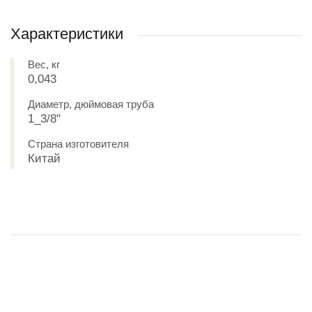
Характеристики
Вес, кг
0,043
Диаметр, дюймовая труба
1_3/8"
Страна изготовителя
Китай