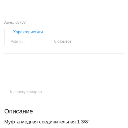
Арт.: 86739
Характеристики
0 отзывов
Рейтинг:
+
−
К списку товаров
Описание
Муфта медная соединительная 1 3/8"