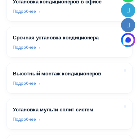
Установка кондиционеров в офисе
Подробнее
Срочная установка кондиционера
Подробнее
Высотный монтаж кондиционеров
Подробнее
Установка мульти сплит систем
Подробнее