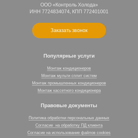
ООО «Контроль Холода»
ИНН 7724834074, КПП 772401001
Заказать звонок
Популярные услуги
Монтаж кондиционеров
Монтаж мульти сплит систем
Монтаж промышленных кондиционеров
Монтаж кассетного кондиционера
Правовые документы
Политика обработки персональных данных
Согласие на обработку ПД клиента
Согласие на использование файлов cookies