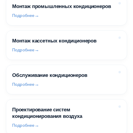
Монтаж промышленных кондиционеров
Подробнее
Монтаж кассетных кондиционеров
Подробнее
Обслуживание кондиционеров
Подробнее
Проектирование систем
кондиционирования воздуха
Подробнее