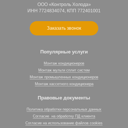
ООО «Контроль Холода»
ИНН 7724834074, КПП 772401001
Заказать звонок
Популярные услуги
Монтаж кондиционеров
Монтаж мульти сплит систем
Монтаж промышленных кондиционеров
Монтаж кассетного кондиционера
Правовые документы
Политика обработки персональных данных
Согласие на обработку ПД клиента
Согласие на использование файлов cookies