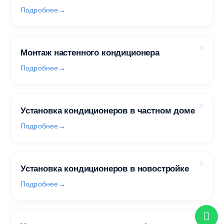
Подробнее
Монтаж настенного кондиционера
Подробнее
Установка кондиционеров в частном доме
Подробнее
Установка кондиционеров в новостройке
Подробнее