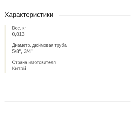
Характеристики
Вес, кг
0,013
Диаметр, дюймовая труба
5/8", 3/4"
Страна изготовителя
Китай