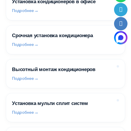
Установка кондиционеров в офисе
Подробнее
Срочная установка кондиционера
Подробнее
Высотный монтаж кондиционеров
Подробнее
Установка мульти сплит систем
Подробнее