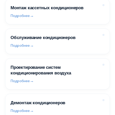
Монтаж кассетных кондиционеров
Подробнее
Обслуживание кондиционеров
Подробнее
Проектирование систем
кондиционирования воздуха
Подробнее
Демонтаж кондиционеров
Подробнее