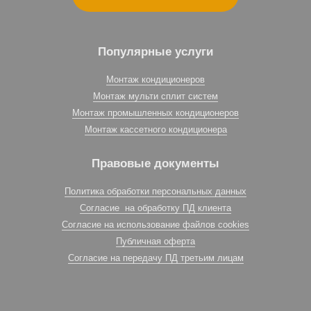
Популярные услуги
Монтаж кондиционеров
Монтаж мульти сплит систем
Монтаж промышленных кондиционеров
Монтаж кассетного кондиционера
Правовые документы
Политика обработки персональных данных
Согласие на обработку ПД клиента
Согласие на использование файлов cookies
Публичная оферта
Согласие на передачу ПД третьим лицам