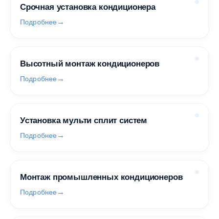
Срочная установка кондиционера
Подробнее
Высотный монтаж кондиционеров
Подробнее
Установка мульти сплит систем
Подробнее
Монтаж промышленных кондиционеров
Подробнее