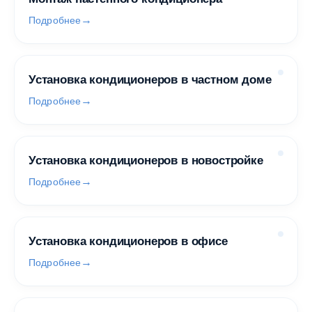
Подробнее
Установка кондиционеров в частном доме
Подробнее
Установка кондиционеров в новостройке
Подробнее
Установка кондиционеров в офисе
Подробнее