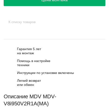
К списку товаров
Гарантия 5 лет
на монтаж
Помощь в настройке
техники
Инструкции по установке включены
Легкий возврат
или обмен
Описание MDV MDV-
V8i950V2R1A(MA)