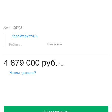
Арт.: 95228
Характеристики
0 отзывов
Рейтинг:
4 879 000 руб.
/ шт
Нашли дешевле?
+
−
Цена монтажа