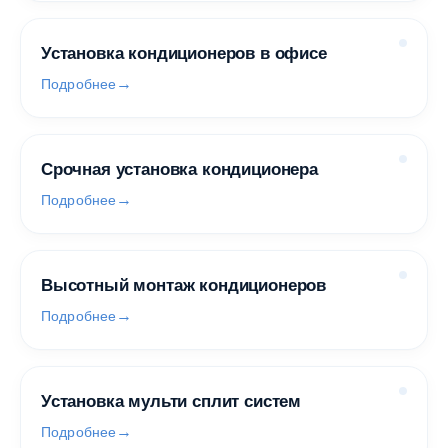
Установка кондиционеров в офисе
Подробнее
Срочная установка кондиционера
Подробнее
Высотный монтаж кондиционеров
Подробнее
Установка мульти сплит систем
Подробнее