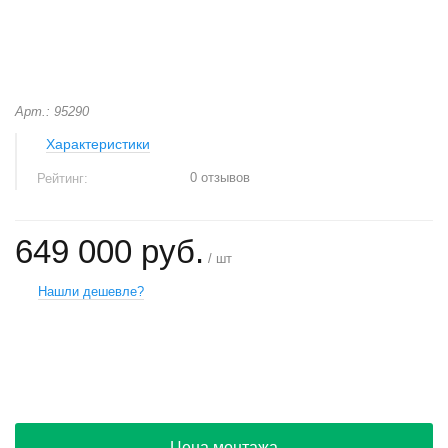
Арт.: 95290
Характеристики
0 отзывов
Рейтинг:
649 000 руб.
/ шт
Нашли дешевле?
+
−
Цена монтажа