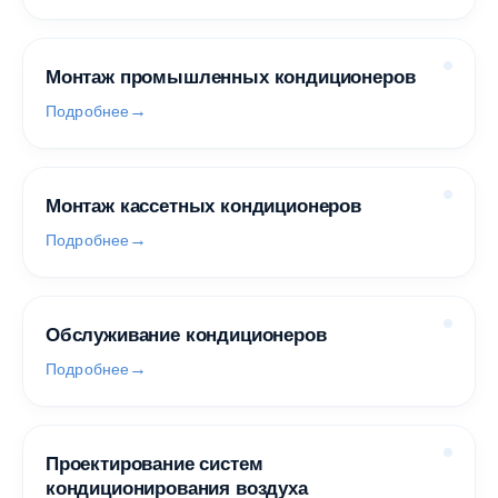
Монтаж промышленных кондиционеров
Подробнее
Монтаж кассетных кондиционеров
Подробнее
Обслуживание кондиционеров
Подробнее
Проектирование систем
кондиционирования воздуха