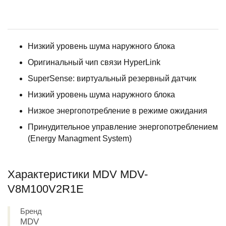
Низкий уровень шума наружного блока
Оригинальный чип связи HyperLink
SuperSense: виртуальный резервный датчик
Низкий уровень шума наружного блока
Низкое энергопотребление в режиме ожидания
Принудительное управление энергопотреблением
(Energy Managment System)
Характеристики MDV MDV-
V8M100V2R1E
Бренд
MDV