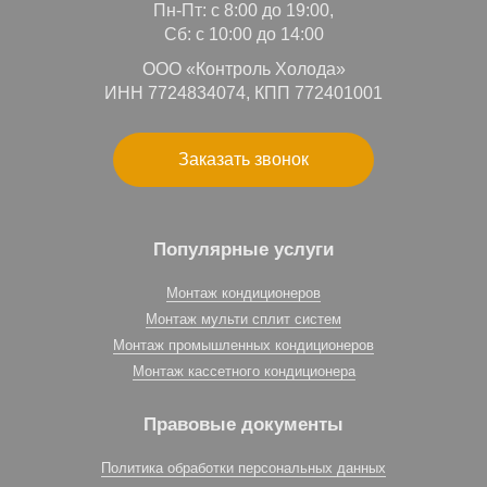
Пн-Пт: с 8:00 до 19:00,
Сб: с 10:00 до 14:00
ООО «Контроль Холода»
ИНН 7724834074, КПП 772401001
Заказать звонок
Популярные услуги
Монтаж кондиционеров
Монтаж мульти сплит систем
Монтаж промышленных кондиционеров
Монтаж кассетного кондиционера
Правовые документы
Политика обработки персональных данных