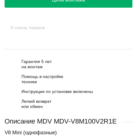
К списку товаров
Гарантия 5 лет
на монтаж
Помощь в настройке
техники
Инструкции по установке включены
Легкий возврат
или обмен
Описание MDV MDV-V8M100V2R1E
V8 Mini (однофазные)