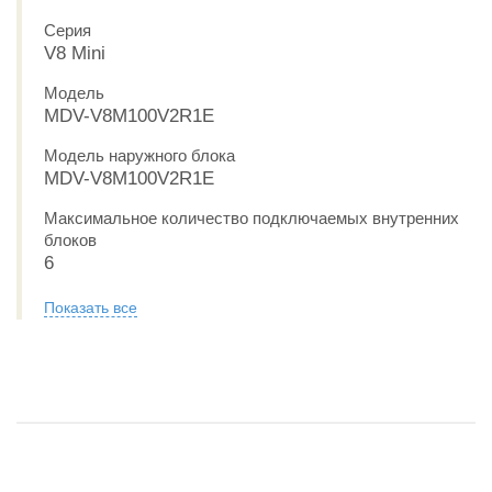
Серия
V8 Mini
Модель
MDV-V8M100V2R1E
Модель наружного блока
MDV-V8M100V2R1E
Максимальное количество подключаемых внутренних
блоков
6
Показать все