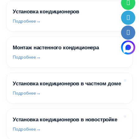
Установка кондиционеров
Подробнее
Монтаж настенного кондиционера
Подробнее
Установка кондиционеров в частном доме
Подробнее
Установка кондиционеров в новостройке
Подробнее