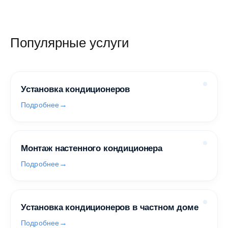
Популярные услуги
Установка кондиционеров
Подробнее
Монтаж настенного кондиционера
Подробнее
Установка кондиционеров в частном доме
Подробнее