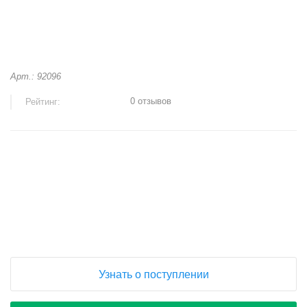
Арт.: 92096
0 отзывов
Рейтинг:
+
−
Узнать о поступлении