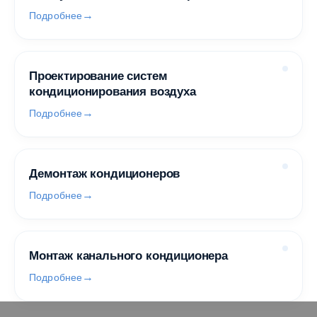
Подробнее
Проектирование систем
кондиционирования воздуха
Подробнее
Демонтаж кондиционеров
Подробнее
Монтаж канального кондиционера
Подробнее