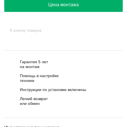
Цена монтажа
К списку товаров
Гарантия 5 лет
на монтаж
Помощь в настройке
техники
Инструкции по установке включены
Легкий возврат
или обмен