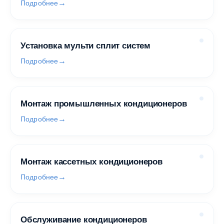
Подробнее
Установка мульти сплит систем
Подробнее
Монтаж промышленных кондиционеров
Подробнее
Монтаж кассетных кондиционеров
Подробнее
Обслуживание кондиционеров