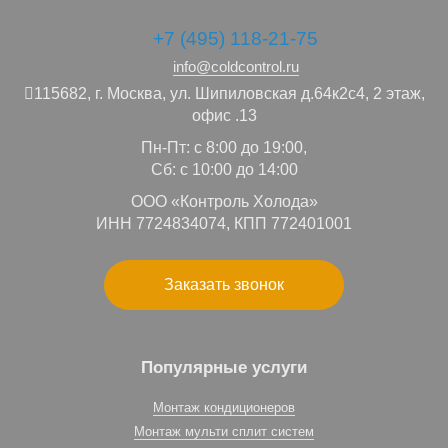
+7 (495) 118-21-75
info@coldcontrol.ru
115682,
г. Москва,
ул. Шипиловская д.64к2с4, 2 этаж,
офис .13
Пн-Пт: с 8:00 до 19:00,
Сб: с 10:00 до 14:00
ООО «Контроль Холода»
ИНН 7724834074, КПП 772401001
Заказать звонок
Популярные услуги
Монтаж кондиционеров
Монтаж мульти сплит систем