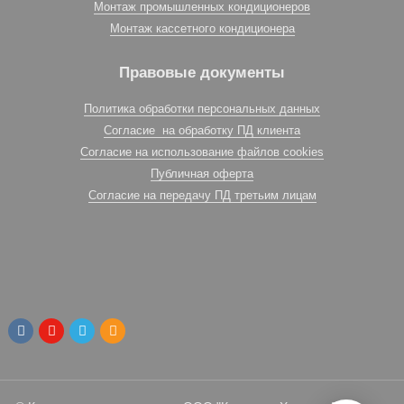
Монтаж промышленных кондиционеров
Монтаж кассетного кондиционера
Правовые документы
Политика обработки персональных данных
Согласие на обработку ПД клиента
Согласие на использование файлов cookies
Публичная оферта
Согласие на передачу ПД третьим лицам