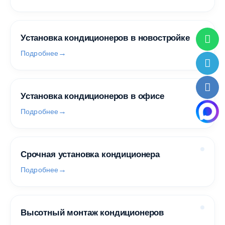
Установка кондиционеров в новостройке
Подробнее
Установка кондиционеров в офисе
Подробнее
Срочная установка кондиционера
Подробнее
Высотный монтаж кондиционеров