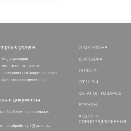
лярные услуги
О МАГАЗИНЕ
 кондиционеров
ДОСТАВКА
 мульти сплит систем
ОПЛАТА
 промышленных кондиционеров
 кассетного кондиционера
ОТЗЫВЫ
КАТАЛОГ ТОВАРОВ
овые документы
БРЕНДЫ
ка обработки персональных
АКЦИИ И
СПЕЦПРЕДЛОЖЕНИЯ
ие на обработку ПД клиента