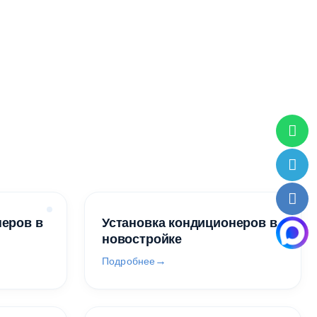
неров в
Установка кондиционеров в
новостройке
Подробнее