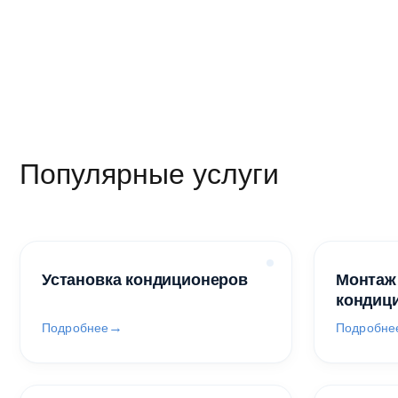
Популярные услуги
Установка кондиционеров
Монтаж
кондиц
Подробнее
Подробне