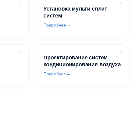
Установка мульти сплит
систем
Подробнее
Проектирование систем
кондиционирования воздуха
Подробнее