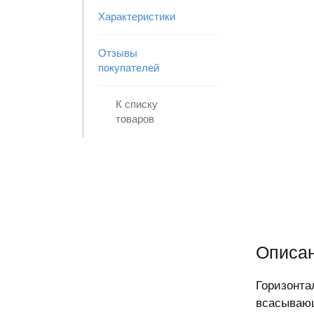
Характеристики
Отзывы
покупателей
К списку
товаров
Описа
Горизонта
всасываю