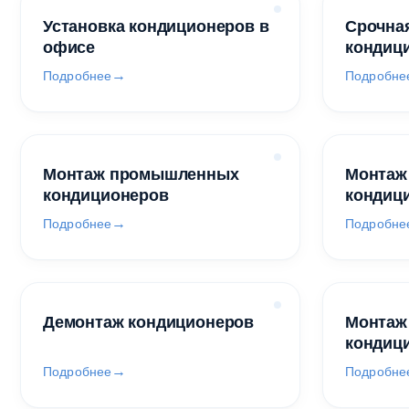
Установка кондиционеров в
Срочная
офисе
кондиц
Подробнее
Подробне
Монтаж промышленных
Монтаж
кондиционеров
кондиц
Подробнее
Подробне
Демонтаж кондиционеров
Монтаж
кондиц
Подробнее
Подробне