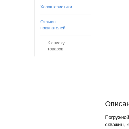
Характеристики
Отзывы
покупателей
К списку
товаров
Описан
Погружной
скважин, 