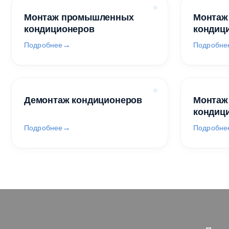
Монтаж промышленных
Монтаж
кондиционеров
кондиц
Подробнее
Подробне
Демонтаж кондиционеров
Монтаж
кондиц
Подробнее
Подробне