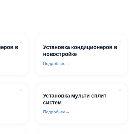
неров в
Установка кондиционеров в
новостройке
Подробнее
Установка мульти сплит
систем
Подробнее