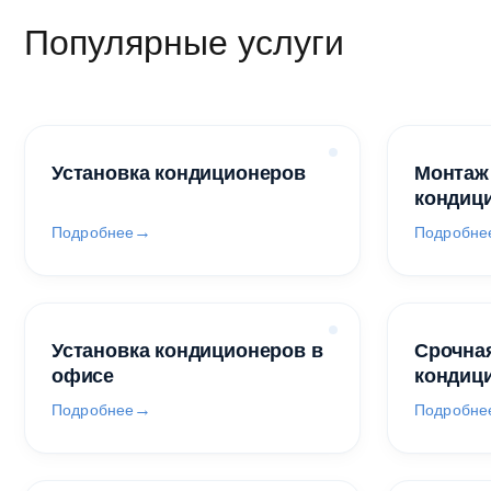
Популярные услуги
Установка кондиционеров
Монтаж
кондиц
Подробнее
Подробне
Установка кондиционеров в
Срочная
офисе
кондиц
Подробнее
Подробне