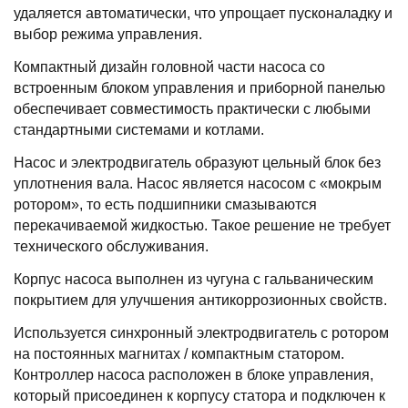
удаляется автоматически, что упрощает пусконаладку и
выбор режима управления.
Компактный дизайн головной части насоса со
встроенным блоком управления и приборной панелью
обеспечивает совместимость практически с любыми
стандартными системами и котлами.
Насос и электродвигатель образуют цельный блок без
уплотнения вала. Насос является насосом с «мокрым
ротором», то есть подшипники смазываются
перекачиваемой жидкостью. Такое решение не требует
технического обслуживания.
Корпус насоса выполнен из чугуна с гальваническим
покрытием для улучшения антикоррозионных свойств.
Используется синхронный электродвигатель с ротором
на постоянных магнитах / компактным статором.
Контроллер насоса расположен в блоке управления,
который присоединен к корпусу статора и подключен к