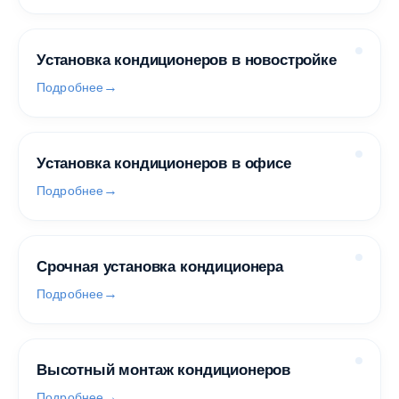
Установка кондиционеров в новостройке
Подробнее
Установка кондиционеров в офисе
Подробнее
Срочная установка кондиционера
Подробнее
Высотный монтаж кондиционеров
Подробнее