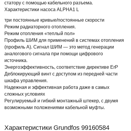
статору с помощью кабельного разъема.
Характеристики насоса ALPHA1 L
три постоянные кривые/постоянные скорости
Режим радиаторного отопления.
Режим отопления «теплый пол»
Профиль ШИМ для применений в системах отопления
(профиль A). Сигнал ШИМ — это метод генерации
аналогового сигнала при помощи цифрового
источника.
Энергоэффективность, соответствие директиве ErP
Деблокирующий винт с доступом из передней части
шкафа управления.
Надежная и эффективная работа даже в самых
сложных условиях
Регулируемый и гибкий монтажный штекер, с двумя
возможными положениями кабельной муфты.
Характеристики Grundfos 99160584