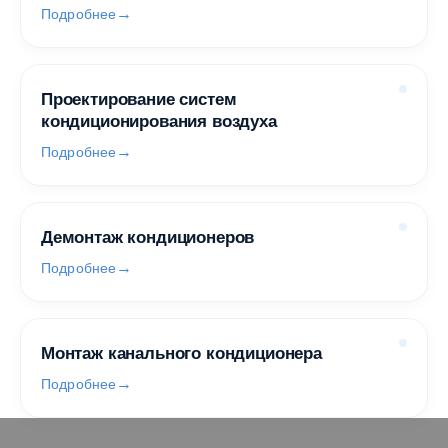
Подробнее
Проектирование систем
кондиционирования воздуха
Подробнее
Демонтаж кондиционеров
Подробнее
Монтаж канального кондиционера
Подробнее