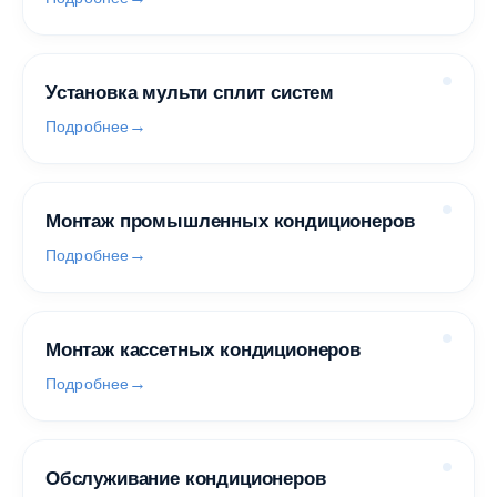
Установка мульти сплит систем
Подробнее
Монтаж промышленных кондиционеров
Подробнее
Монтаж кассетных кондиционеров
Подробнее
Обслуживание кондиционеров