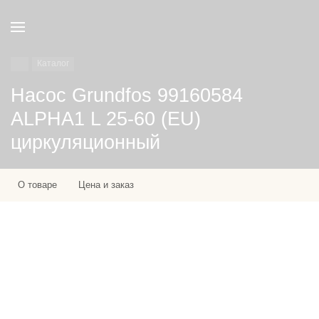
Каталог
Насос Grundfos 99160584
ALPHA1 L 25-60 (EU)
циркуляционный
О товаре
Цена и заказ