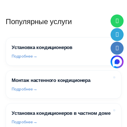
Популярные услуги
Установка кондиционеров
Подробнее
Монтаж настенного кондиционера
Подробнее
Установка кондиционеров в частном доме
Подробнее