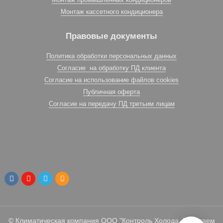
Монтаж кассетного кондиционера
Правовые документы
Политика обработки персональных данных
Согласие на обработку ПД клиента
Согласие на использование файлов cookies
Публичная оферта
Согласие на передачу ПД третьим лицам
© Климатическая компания ООО "Контроль Холода. Работаем