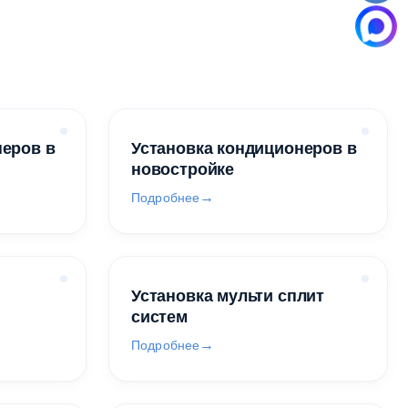
неров в
Установка кондиционеров в
новостройке
Подробнее
Установка мульти сплит
систем
Подробнее