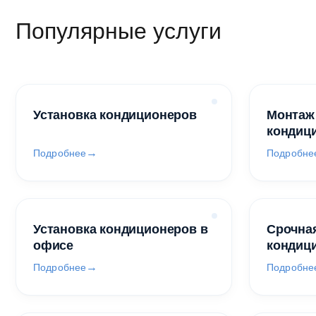
Популярные услуги
Установка кондиционеров
Монтаж
кондиц
Подробнее
Подробне
Установка кондиционеров в
Срочная
офисе
кондиц
Подробнее
Подробне