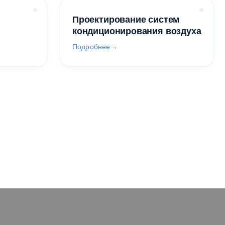
Проектирование систем
кондиционирования воздуха
Подробнее