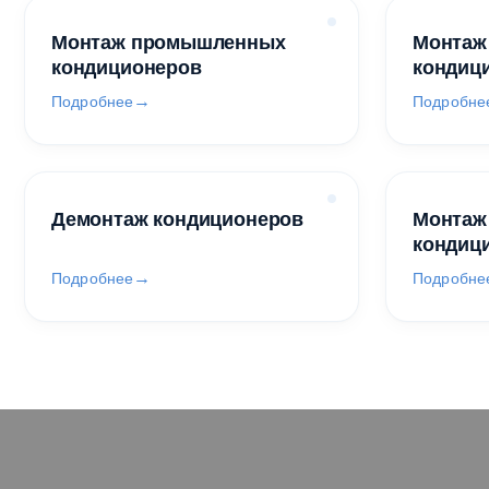
Монтаж промышленных
Монтаж
кондиционеров
кондиц
Подробнее
Подробне
Демонтаж кондиционеров
Монтаж
кондиц
Подробнее
Подробне