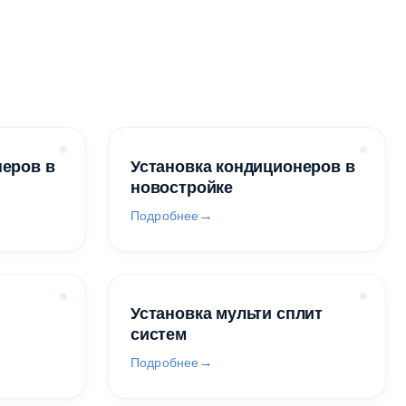
неров в
Установка кондиционеров в
новостройке
Подробнее
Установка мульти сплит
систем
Подробнее