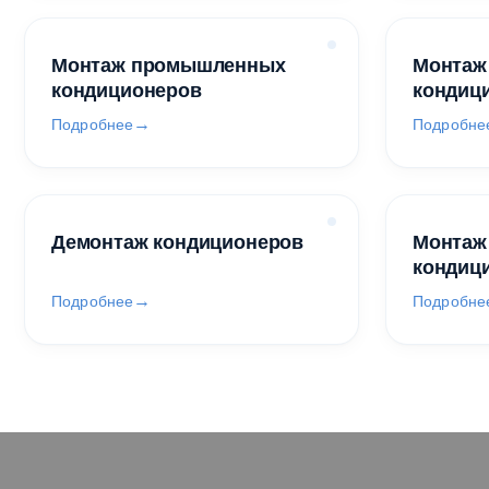
Монтаж промышленных
Монтаж
кондиционеров
кондиц
Подробнее
Подробне
Демонтаж кондиционеров
Монтаж
кондиц
Подробнее
Подробне