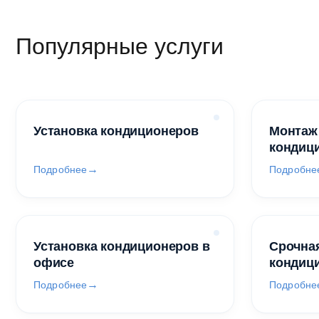
Популярные услуги
Установка кондиционеров
Монтаж
кондиц
Подробнее
Подробне
Установка кондиционеров в
Срочная
офисе
кондиц
Подробнее
Подробне