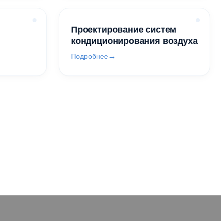
Проектирование систем
кондиционирования воздуха
Подробнее