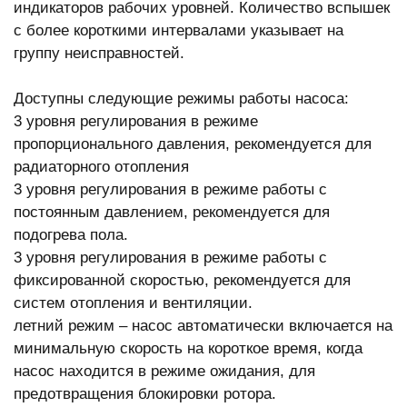
индикаторов рабочих уровней. Количество вспышек
с более короткими интервалами указывает на
группу неисправностей.
Доступны следующие режимы работы насоса:
3 уровня регулирования в режиме
пропорционального давления, рекомендуется для
радиаторного отопления
3 уровня регулирования в режиме работы с
постоянным давлением, рекомендуется для
подогрева пола.
3 уровня регулирования в режиме работы с
фиксированной скоростью, рекомендуется для
систем отопления и вентиляции.
летний режим – насос автоматически включается на
минимальную скорость на короткое время, когда
насос находится в режиме ожидания, для
предотвращения блокировки ротора.