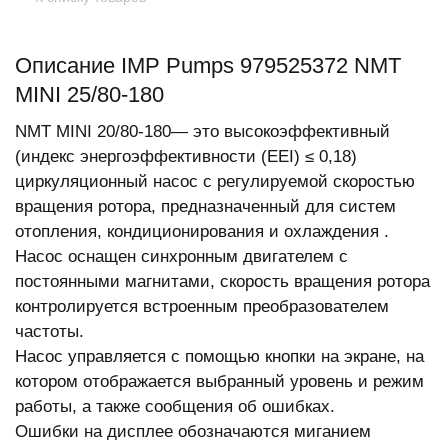
Описание IMP Pumps 979525372 NMT
MINI 25/80-180
NMT MINI 20/80-180— это высокоэффективный
(индекс энергоэффективности (EEI) ≤ 0,18)
циркуляционный насос с регулируемой скоростью
вращения ротора, предназначенный для систем
отопления, кондиционирования и охлаждения .
Насос оснащен синхронным двигателем с
постоянными магнитами, скорость вращения ротора
контролируется встроенным преобразователем
частоты.
Насос управляется с помощью кнопки на экране, на
котором отображается выбранный уровень и режим
работы, а также сообщения об ошибках.
Ошибки на дисплее обозначаются миганием