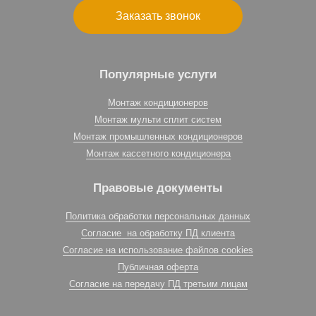
Заказать звонок
Популярные услуги
Монтаж кондиционеров
Монтаж мульти сплит систем
Монтаж промышленных кондиционеров
Монтаж кассетного кондиционера
Правовые документы
Политика обработки персональных данных
Согласие на обработку ПД клиента
Согласие на использование файлов cookies
Публичная оферта
Согласие на передачу ПД третьим лицам