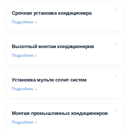
Срочная установка кондиционера
Подробнее
Высотный монтаж кондиционеров
Подробнее
Установка мульти сплит систем
Подробнее
Монтаж промышленных кондиционеров
Подробнее