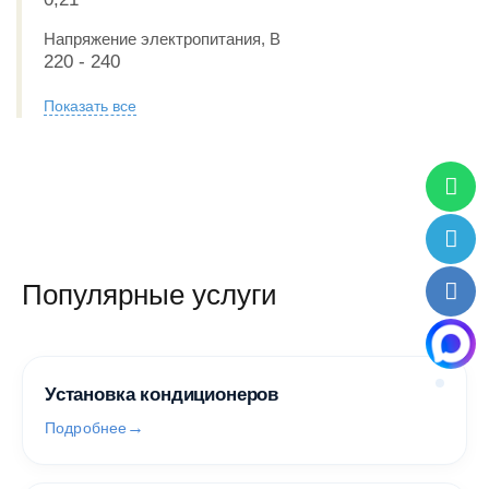
Напряжение электропитания, В
220 - 240
Показать все
Популярные услуги
Установка кондиционеров
Подробнее