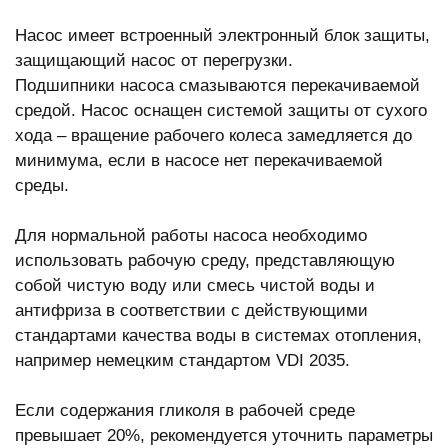
Насос имеет встроенный электронный блок защиты,
защищающий насос от перегрузки.
Подшипники насоса смазываются перекачиваемой
средой. Насос оснащен системой защиты от сухого
хода – вращение рабочего колеса замедляется до
минимума, если в насосе нет перекачиваемой
среды.
Для нормальной работы насоса необходимо
использовать рабочую среду, представляющую
собой чистую воду или смесь чистой воды и
антифриза в соответствии с действующими
стандартами качества воды в системах отопления,
например немецким стандартом VDI 2035.
Если содержания гликоля в рабочей среде
превышает 20%, рекомендуется уточнить параметры