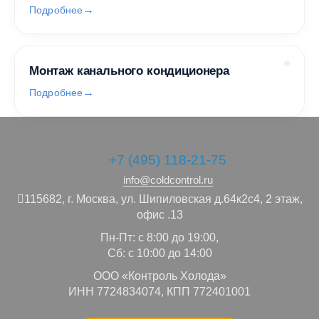
Подробнее
Монтаж канального кондиционера
Подробнее
+7 (495) 118-21-75
info@coldcontrol.ru
115682,
г. Москва,
ул. Шипиловская д.64к2с4, 2 этаж,
офис .13
Пн-Пт: с 8:00 до 19:00,
Сб: с 10:00 до 14:00
ООО «Контроль Холода»
ИНН 7724834074, КПП 772401001