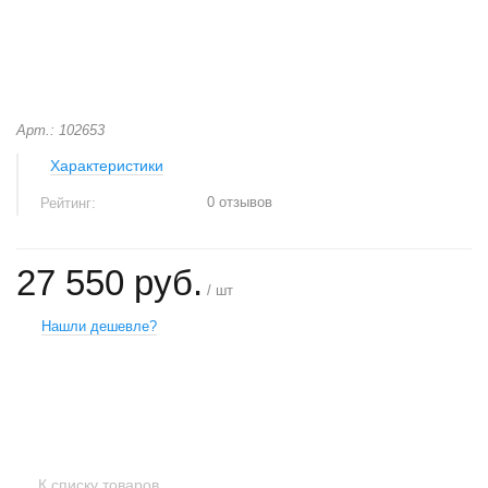
Арт.: 102653
Характеристики
0 отзывов
Рейтинг:
27 550 руб.
/ шт
Нашли дешевле?
+
−
К списку товаров