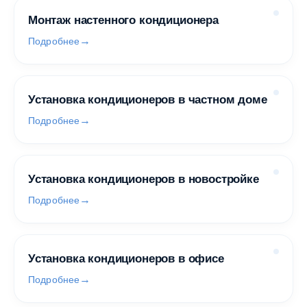
Монтаж настенного кондиционера
Подробнее
Установка кондиционеров в частном доме
Подробнее
Установка кондиционеров в новостройке
Подробнее
Установка кондиционеров в офисе
Подробнее