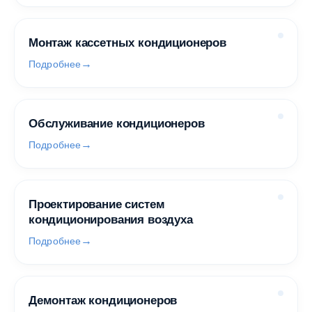
Монтаж кассетных кондиционеров
Подробнее
Обслуживание кондиционеров
Подробнее
Проектирование систем
кондиционирования воздуха
Подробнее
Демонтаж кондиционеров