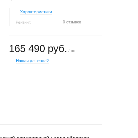
Характеристики
0 отзывов
Рейтинг:
165 490 руб.
/ шт
Нашли дешевле?
+
−