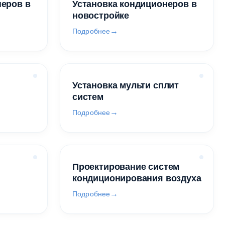
неров в
Установка кондиционеров в
новостройке
Подробнее
Установка мульти сплит
систем
Подробнее
Проектирование систем
кондиционирования воздуха
Подробнее