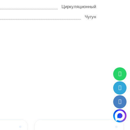
Циркуляционный
Чугун