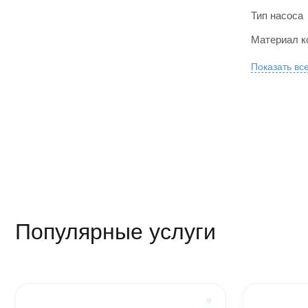
Тип насоса
Материал к
Показать вс
Популярные услуги