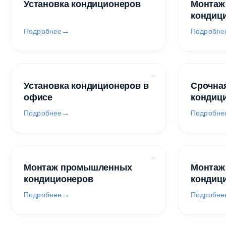
Установка кондиционеров
Монтаж
кондиц
Подробнее
Подробне
Установка кондиционеров в
Срочная
офисе
кондиц
Подробнее
Подробне
Монтаж промышленных
Монтаж
кондиционеров
кондиц
Подробнее
Подробне