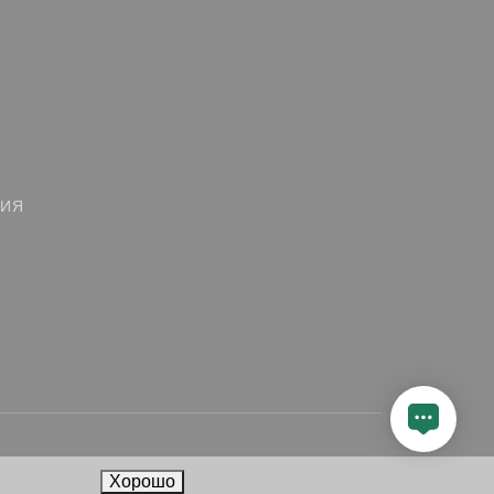
ЦИЯ
Хорошо