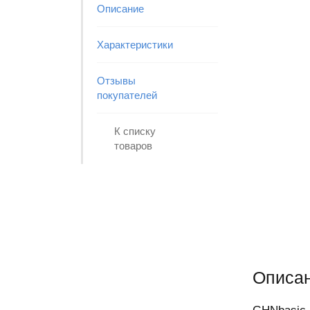
Описание
Характеристики
Отзывы
покупателей
К списку
товаров
Описан