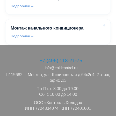
Подробнее
Монтаж канального кондиционера
Подробнее
+7 (495) 118-21-75
info@coldcontrol.ru
115682,
г. Москва,
ул. Шипиловская д.64к2с4, 2 этаж,
офис .13
Пн-Пт: с 8:00 до 19:00,
Сб: с 10:00 до 14:00
ООО «Контроль Холода»
ИНН 7724834074, КПП 772401001