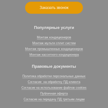
Заказать звонок
Популярные услуги
Монтаж кондиционеров
Монтаж мульти сплит систем
Монтаж промышленных кондиционеров
Монтаж кассетного кондиционера
Правовые документы
Политика обработки персональных данных
Согласие на обработку ПД клиента
Согласие на использование файлов cookies
Публичная оферта
Согласие на передачу ПД третьим лицам