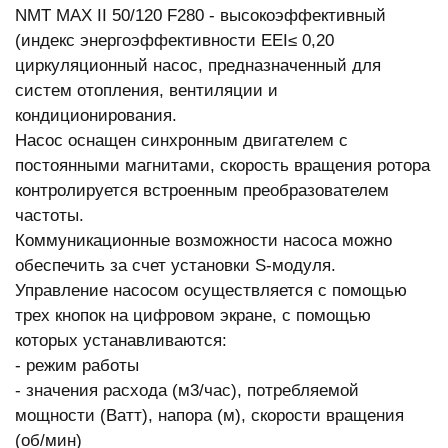
NMT MAX II 50/120 F280 - высокоэффективный
(индекс энергоэффективности EEI≤ 0,20
циркуляционный насос, предназначенный для
систем отопления, вентиляции и
кондиционирования.
Насос оснащен синхронным двигателем с
постоянными магнитами, скорость вращения ротора
контролируется встроенным преобразователем
частоты.
Коммуникационные возможности насоса можно
обеспечить за счет установки S-модуля.
Управление насосом осуществляется с помощью
трех кнопок на цифровом экране, с помощью
которых устанавливаются:
- режим работы
- значения расхода (м3/час), потребляемой
мощности (Ватт), напора (м), скорости вращения
(об/мин)