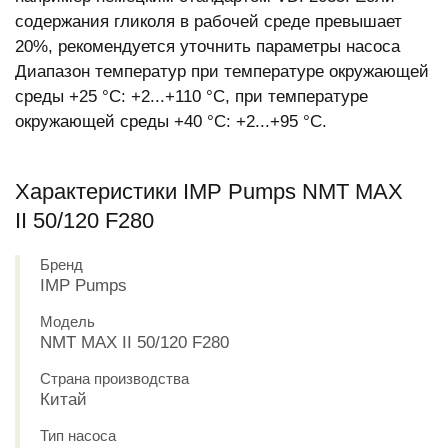
содержания гликоля в рабочей среде превышает
20%, рекомендуется уточнить параметры насоса
Диапазон температур при температуре окружающей
среды +25 °С: +2...+110 °С, при температуре
окружающей среды +40 °С: +2...+95 °С.
Характеристики IMP Pumps NMT MAX
II 50/120 F280
Бренд
IMP Pumps
Модель
NMT MAX II 50/120 F280
Страна производства
Китай
Тип насоса