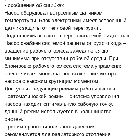
- сообщения об ошибках
Насос оборудован встроенным датчиком
температуры. Блок электроники имеет встроенный
датчик защиты от тепловой перегрузки .
Подшипникиазываются перекачиваемой жидкостью.
Насос снабжен системой защиты от сухого хода –
вращение рабочего колеса замедляется до
минимума при отсутствии рабочей среды. При
блокировке рабочего колеса система управления
обеспечивает многократное включение мотора
насоса с высоким крутящим моментом.
Доступны следующие режимы работы насоса:
- автоматический режим – система управления
насоса находит оптимальную рабочую точку,
данный режим используется в большинстве
систем.
- режим пропорционального давления -
рекомендуется для радиаторного отопления