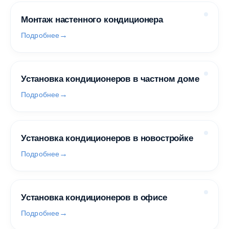
Монтаж настенного кондиционера
Подробнее
Установка кондиционеров в частном доме
Подробнее
Установка кондиционеров в новостройке
Подробнее
Установка кондиционеров в офисе
Подробнее