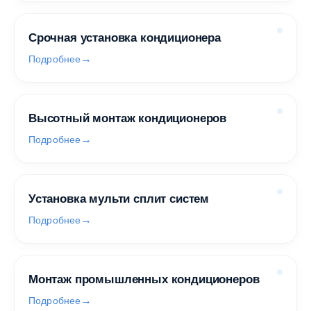
Срочная установка кондиционера
Подробнее
Высотный монтаж кондиционеров
Подробнее
Установка мульти сплит систем
Подробнее
Монтаж промышленных кондиционеров
Подробнее