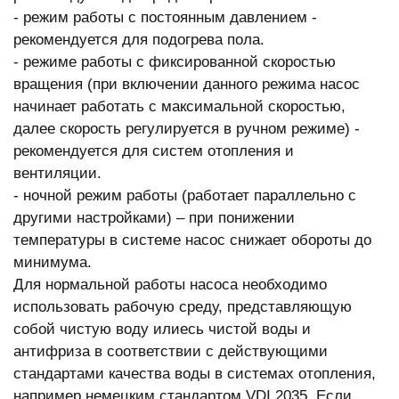
- режим работы с постоянным давлением -
рекомендуется для подогрева пола.
- режиме работы с фиксированной скоростью
вращения (при включении данного режима насос
начинает работать с максимальной скоростью,
далее скорость регулируется в ручном режиме) -
рекомендуется для систем отопления и
вентиляции.
- ночной режим работы (работает параллельно с
другими настройками) – при понижении
температуры в системе насос снижает обороты до
минимума.
Для нормальной работы насоса необходимо
использовать рабочую среду, представляющую
собой чистую воду илиесь чистой воды и
антифриза в соответствии с действующими
стандартами качества воды в системах отопления,
например немецким стандартом VDI 2035. Если