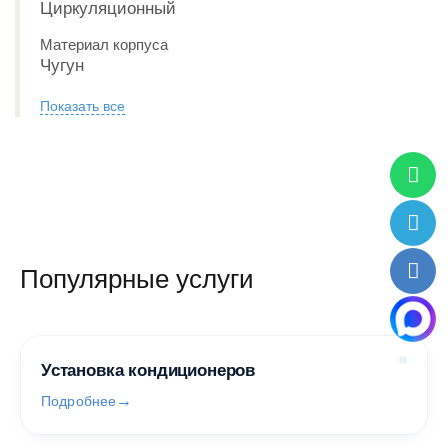
Циркуляционный
Материал корпуса
Чугун
Показать все
Популярные услуги
Установка кондиционеров
Подробнее