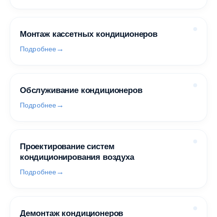
Монтаж кассетных кондиционеров
Подробнее
Обслуживание кондиционеров
Подробнее
Проектирование систем
кондиционирования воздуха
Подробнее
Демонтаж кондиционеров