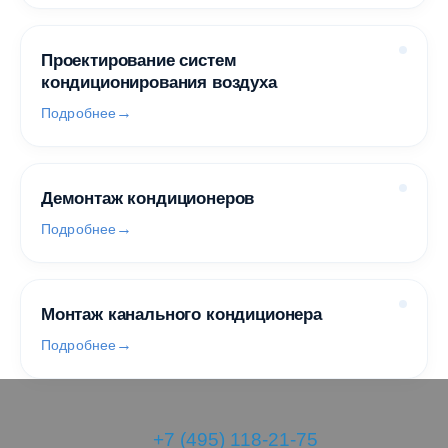
Проектирование систем
кондиционирования воздуха
Подробнее
Демонтаж кондиционеров
Подробнее
Монтаж канального кондиционера
Подробнее
+7 (495) 118-21-75