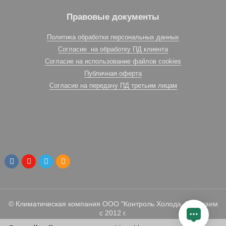
Правовые документы
Политика обработки персональных данных
Согласие на обработку ПД клиента
Согласие на использование файлов cookies
Публичная оферта
Согласие на передачу ПД третьим лицам
© Климатическая компания ООО "Контроль Холода. Работаем
с 2012 г.