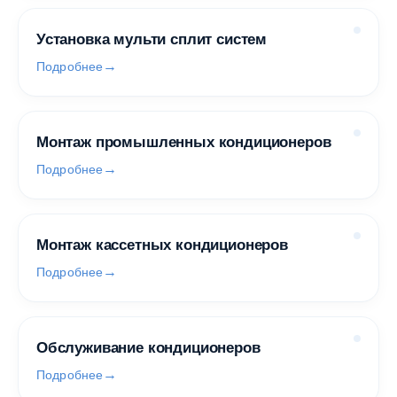
Установка мульти сплит систем
Подробнее
Монтаж промышленных кондиционеров
Подробнее
Монтаж кассетных кондиционеров
Подробнее
Обслуживание кондиционеров
Подробнее