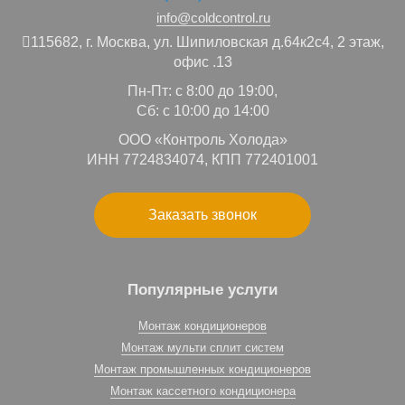
info@coldcontrol.ru
115682,
г. Москва,
ул. Шипиловская д.64к2с4, 2 этаж,
офис .13
Пн-Пт: с 8:00 до 19:00,
Сб: с 10:00 до 14:00
ООО «Контроль Холода»
ИНН 7724834074, КПП 772401001
Заказать звонок
Популярные услуги
Монтаж кондиционеров
Монтаж мульти сплит систем
Монтаж промышленных кондиционеров
Монтаж кассетного кондиционера