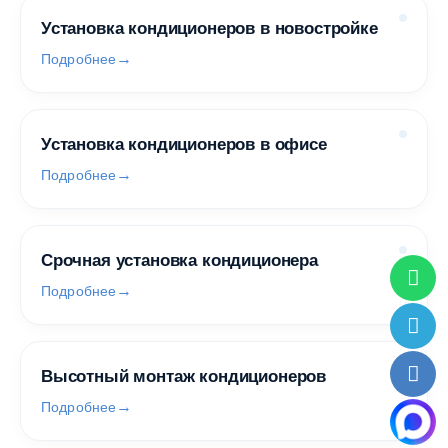
Установка кондиционеров в новостройке
Подробнее
Установка кондиционеров в офисе
Подробнее
Срочная установка кондиционера
Подробнее
Высотный монтаж кондиционеров
Подробнее