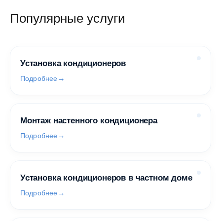
Популярные услуги
Установка кондиционеров
Подробнее
Монтаж настенного кондиционера
Подробнее
Установка кондиционеров в частном доме
Подробнее