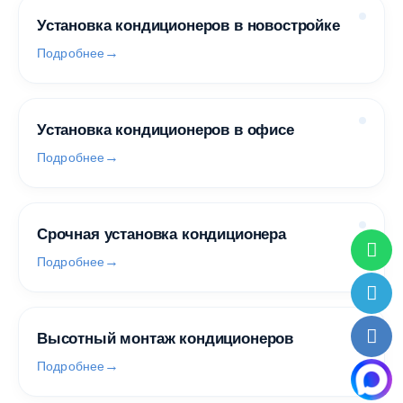
Установка кондиционеров в новостройке
Подробнее
Установка кондиционеров в офисе
Подробнее
Срочная установка кондиционера
Подробнее
Высотный монтаж кондиционеров
Подробнее