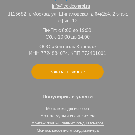
info@coldcontrol.ru
115682,
г. Москва,
ул. Шипиловская д.64к2с4, 2 этаж,
офис .13
Пн-Пт: с 8:00 до 19:00,
Сб: с 10:00 до 14:00
ООО «Контроль Холода»
ИНН 7724834074, КПП 772401001
Заказать звонок
Популярные услуги
Монтаж кондиционеров
Монтаж мульти сплит систем
Монтаж промышленных кондиционеров
Монтаж кассетного кондиционера