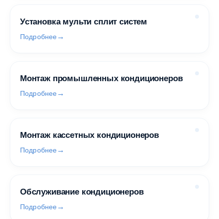
Установка мульти сплит систем
Подробнее
Монтаж промышленных кондиционеров
Подробнее
Монтаж кассетных кондиционеров
Подробнее
Обслуживание кондиционеров
Подробнее