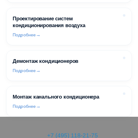
Проектирование систем
кондиционирования воздуха
Подробнее
Демонтаж кондиционеров
Подробнее
Монтаж канального кондиционера
Подробнее
+7 (495) 118-21-75