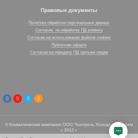
Правовые документы
Политика обработки персональных данных
Согласие на обработку ПД клиента
Согласие на использование файлов cookies
Публичная оферта
Согласие на передачу ПД третьим лицам
© Климатическая компания ООО "Контроль Холода. Работаем
с 2012 г.