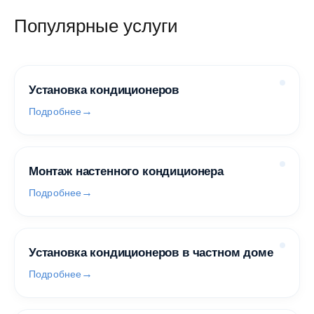
Популярные услуги
Установка кондиционеров
Подробнее
Монтаж настенного кондиционера
Подробнее
Установка кондиционеров в частном доме
Подробнее