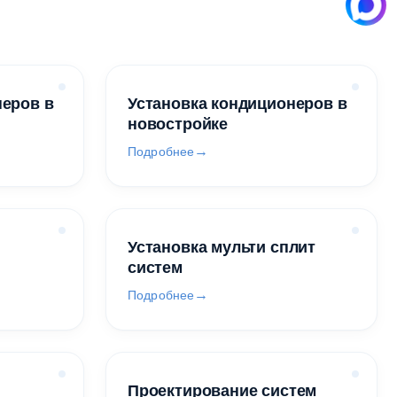
неров в
Установка кондиционеров в
новостройке
Подробнее
Установка мульти сплит
систем
Подробнее
Проектирование систем