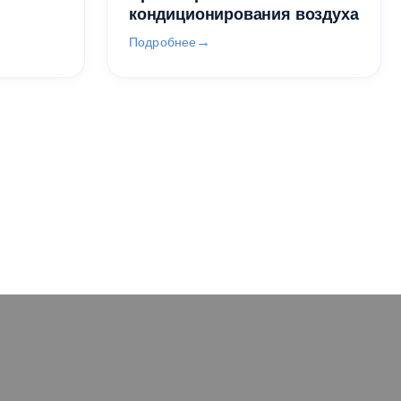
кондиционирования воздуха
Подробнее