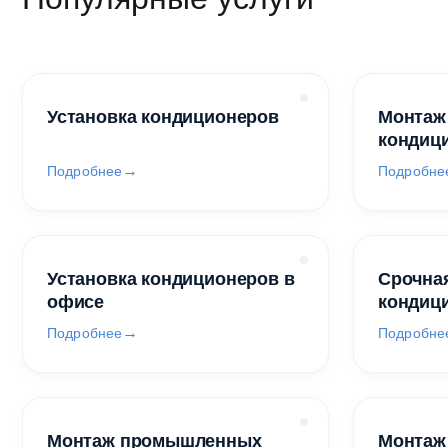
Установка кондиционеров
Монтаж
кондиц
Подробнее
Подробне
Установка кондиционеров в
Срочная
офисе
кондиц
Подробнее
Подробне
Монтаж промышленных
Монтаж