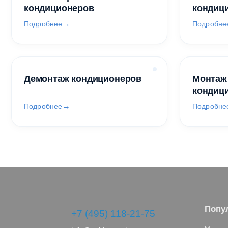
кондиционеров
кондиц
Подробнее
Подробне
Демонтаж кондиционеров
Монтаж
кондиц
Подробнее
Подробне
Попу
+7 (495) 118-21-75