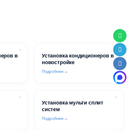
неров в
Установка кондиционеров в
новостройке
Подробнее
Установка мульти сплит
систем
Подробнее