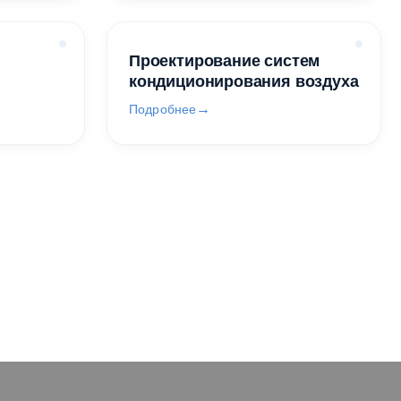
Проектирование систем
кондиционирования воздуха
Подробнее