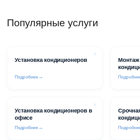
Популярные услуги
Установка кондиционеров
Монтаж
кондиц
Подробнее
Подробне
Установка кондиционеров в
Срочная
офисе
кондиц
Подробнее
Подробне