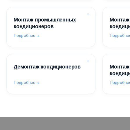
Монтаж промышленных
Монтаж
кондиционеров
кондиц
Подробнее
Подробне
Демонтаж кондиционеров
Монтаж
кондиц
Подробнее
Подробне