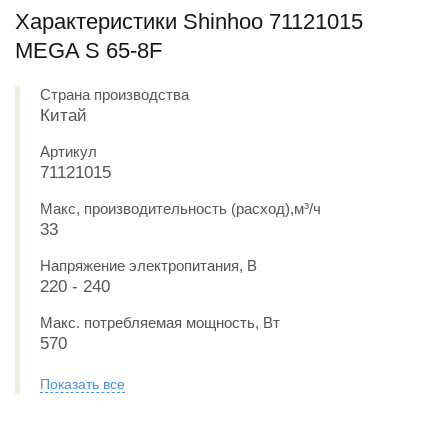
Характеристики Shinhoo 71121015
MEGA S 65-8F
Страна производства
Китай
Артикул
71121015
Макс, производительность (расход),м³/ч
33
Напряжение электропитания, В
220 - 240
Макс. потребляемая мощность, Вт
570
Показать все