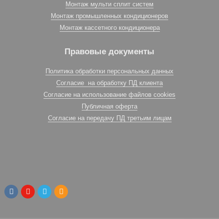
Монтаж мульти сплит систем
Монтаж промышленных кондиционеров
Монтаж кассетного кондиционера
Правовые документы
Политика обработки персональных данных
Согласие на обработку ПД клиента
Согласие на использование файлов cookies
Публичная оферта
Согласие на передачу ПД третьим лицам