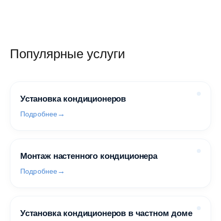
Популярные услуги
Установка кондиционеров
Подробнее
Монтаж настенного кондиционера
Подробнее
Установка кондиционеров в частном доме