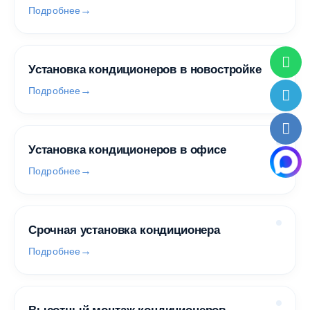
Подробнее
Установка кондиционеров в новостройке
Подробнее
Установка кондиционеров в офисе
Подробнее
Срочная установка кондиционера
Подробнее