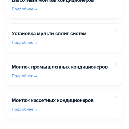
Высотный монтаж кондиционеров
Подробнее
Установка мульти сплит систем
Подробнее
Монтаж промышленных кондиционеров
Подробнее
Монтаж кассетных кондиционеров
Подробнее