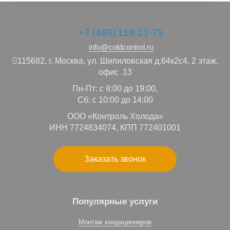
+7 (495) 118-21-75
info@coldcontrol.ru
115682,
г. Москва,
ул. Шипиловская д.64к2с4, 2 этаж,
офис .13
Пн-Пт: с 8:00 до 19:00,
Сб: с 10:00 до 14:00
ООО «Контроль Холода»
ИНН 7724834074, КПП 772401001
Заказать звонок
Популярные услуги
Монтаж кондиционеров