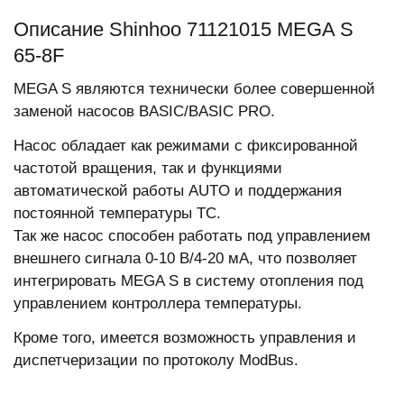
Описание Shinhoo 71121015 MEGA S
65-8F
MEGA S являются технически более совершенной
заменой насосов BASIC/BASIC PRO.
Насос обладает как режимами с фиксированной
частотой вращения, так и функциями
автоматической работы AUTO и поддержания
постоянной температуры TC.
Так же насос способен работать под управлением
внешнего сигнала 0-10 В/4-20 мА, что позволяет
интегрировать MEGA S в систему отопления под
управлением контроллера температуры.
Кроме того, имеется возможность управления и
диспетчеризации по протоколу ModBus.