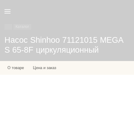
Каталог
Насос Shinhoo 71121015 MEGA
S 65-8F циркуляционный
О товаре
Цена и заказ