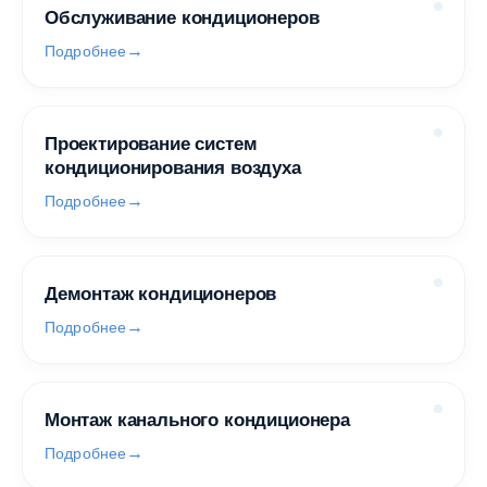
Обслуживание кондиционеров
Подробнее
Проектирование систем
кондиционирования воздуха
Подробнее
Демонтаж кондиционеров
Подробнее
Монтаж канального кондиционера
Подробнее