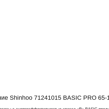
ие Shinhoo 71241015 BASIC PRO 65-