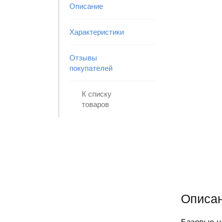
Описание
Характеристики
Отзывы
покупателей
К списку
товаров
Описан