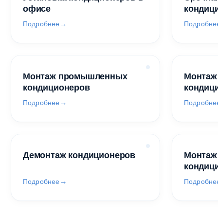
офисе
кондиц
Подробнее
Подробне
Монтаж промышленных
Монтаж
кондиционеров
кондиц
Подробнее
Подробне
Демонтаж кондиционеров
Монтаж
кондиц
Подробнее
Подробне