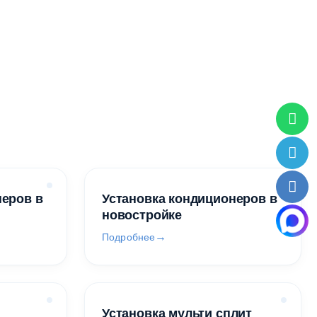
неров в
Установка кондиционеров в
новостройке
Подробнее
Установка мульти сплит