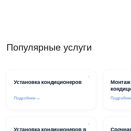
Популярные услуги
Установка кондиционеров
Монтаж
кондиц
Подробнее
Подробне
Установка кондиционеров в
Срочная