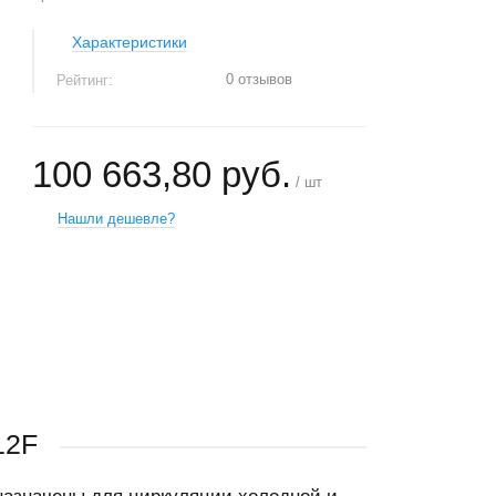
Характеристики
0 отзывов
Рейтинг:
100 663,80 руб.
/ шт
Нашли дешевле?
+
−
12F