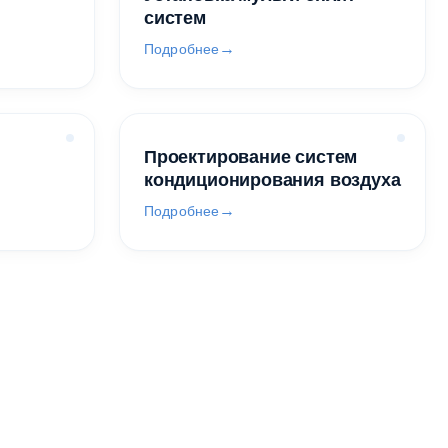
систем
Подробнее
Проектирование систем
кондиционирования воздуха
Подробнее