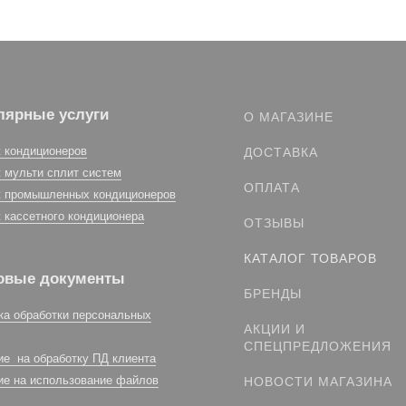
лярные услуги
О МАГАЗИНЕ
 кондиционеров
ДОСТАВКА
 мульти сплит систем
ОПЛАТА
 промышленных кондиционеров
 кассетного кондиционера
ОТЗЫВЫ
КАТАЛОГ ТОВАРОВ
овые документы
БРЕНДЫ
ка обработки персональных
АКЦИИ И
СПЕЦПРЕДЛОЖЕНИЯ
ие на обработку ПД клиента
ие на использование файлов
НОВОСТИ МАГАЗИНА