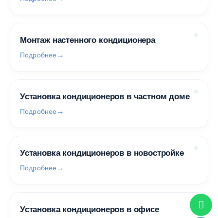
Монтаж настенного кондиционера
Подробнее
Установка кондиционеров в частном доме
Подробнее
Установка кондиционеров в новостройке
Подробнее
Установка кондиционеров в офисе