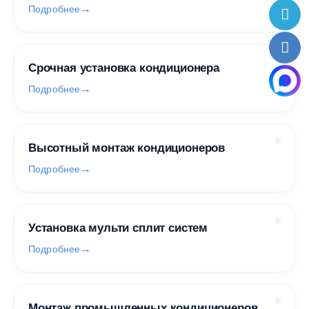
Подробнее
Срочная установка кондиционера
Подробнее
Высотный монтаж кондиционеров
Подробнее
Установка мульти сплит систем
Подробнее
Монтаж промышленных кондиционеров