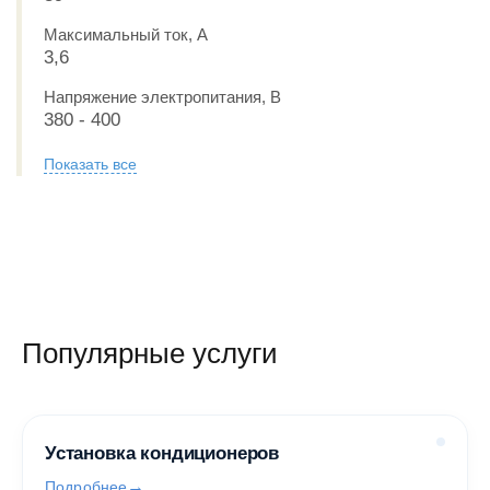
Максимальный ток, А
3,6
Напряжение электропитания, В
380 - 400
Показать все
Популярные услуги
Установка кондиционеров
Подробнее