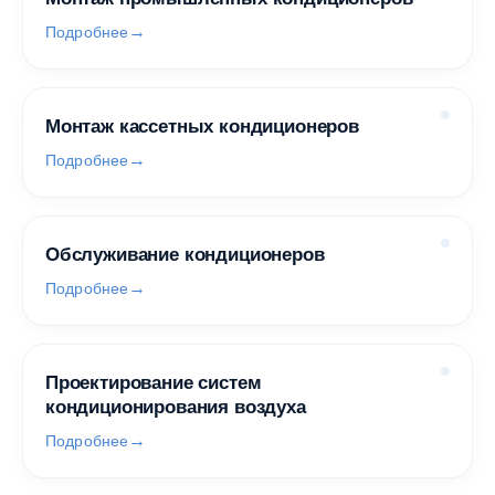
Подробнее
Монтаж кассетных кондиционеров
Подробнее
Обслуживание кондиционеров
Подробнее
Проектирование систем
кондиционирования воздуха
Подробнее