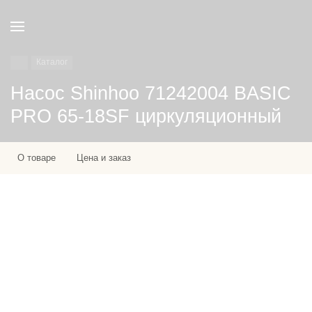
Каталог
Насос Shinhoo 71242004 BASIC
PRO 65-18SF циркуляционный
О товаре
Цена и заказ