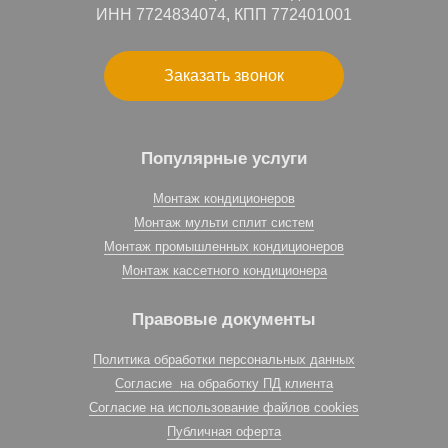
ИНН 7724834074, КПП 772401001
Заказать звонок
Популярные услуги
Монтаж кондиционеров
Монтаж мульти сплит систем
Монтаж промышленных кондиционеров
Монтаж кассетного кондиционера
Правовые документы
Политика обработки персональных данных
Согласие на обработку ПД клиента
Согласие на использование файлов cookies
Публичная оферта