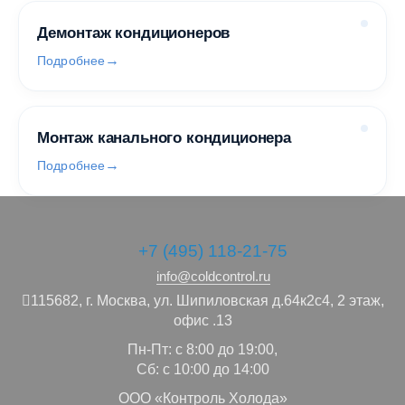
Демонтаж кондиционеров
Подробнее
Монтаж канального кондиционера
Подробнее
+7 (495) 118-21-75
info@coldcontrol.ru
115682,
г. Москва,
ул. Шипиловская д.64к2с4, 2 этаж,
офис .13
Пн-Пт: с 8:00 до 19:00,
Сб: с 10:00 до 14:00
ООО «Контроль Холода»