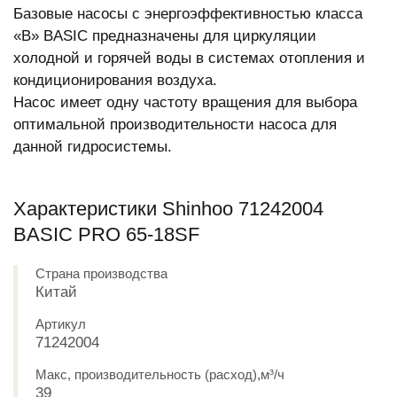
Базовые насосы с энергоэффективностью класса
«B» BASIC предназначены для циркуляции
холодной и горячей воды в системах отопления и
кондиционирования воздуха.
Насос имеет одну частоту вращения для выбора
оптимальной производительности насоса для
данной гидросистемы.
Характеристики Shinhoo 71242004
BASIC PRO 65-18SF
Страна производства
Китай
Артикул
71242004
Макс, производительность (расход),м³/ч
39