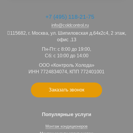
+7 (495) 118-21-75
info@coldcontrol.ru
115682,
г. Москва,
ул. Шипиловская д.64к2с4, 2 этаж,
офис .13
Пн-Пт: с 8:00 до 19:00,
Сб: с 10:00 до 14:00
ООО «Контроль Холода»
ИНН 7724834074, КПП 772401001
Заказать звонок
Популярные услуги
Монтаж кондиционеров