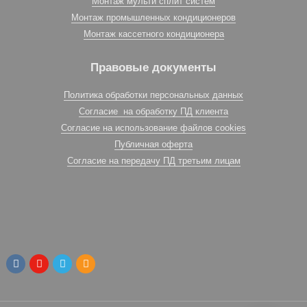
Монтаж мульти сплит систем
Монтаж промышленных кондиционеров
Монтаж кассетного кондиционера
Правовые документы
Политика обработки персональных данных
Согласие на обработку ПД клиента
Согласие на использование файлов cookies
Публичная оферта
Согласие на передачу ПД третьим лицам