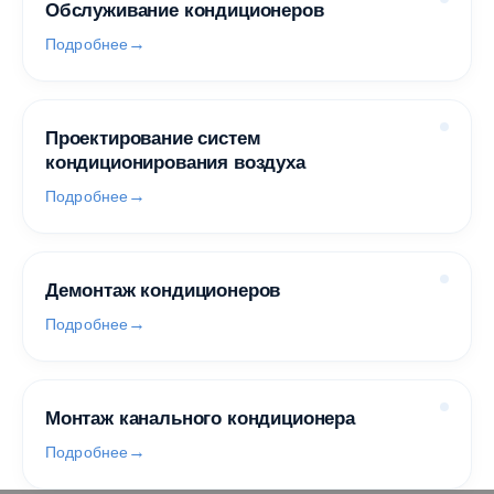
Обслуживание кондиционеров
Подробнее
Проектирование систем
кондиционирования воздуха
Подробнее
Демонтаж кондиционеров
Подробнее
Монтаж канального кондиционера
Подробнее