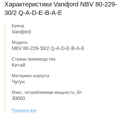
Характеристики Vandjord NBV 80-229-
30/2 Q-A-D-E-B-A-E
Бренд
Vandjord
Модель
NBV 80-229-30/2 Q-A-D-E-B-A-E
Страна производства
Китай
Материал корпуса
Чугун
Макс. потребляемая мощность, Вт
30000
Показать все