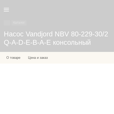
Каталог
Насос Vandjord NBV 80-229-30/2
Q-A-D-E-B-A-E консольный
О товаре
Цена и заказ