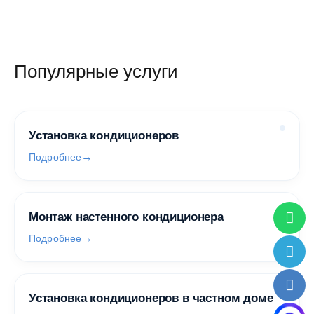
Популярные услуги
Установка кондиционеров
Подробнее
Монтаж настенного кондиционера
Подробнее
Установка кондиционеров в частном доме