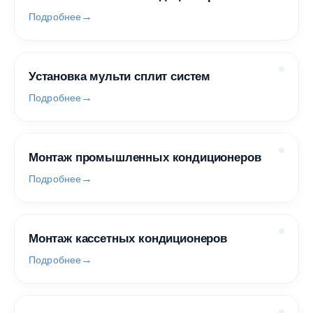
Подробнее
Установка мульти сплит систем
Подробнее
Монтаж промышленных кондиционеров
Подробнее
Монтаж кассетных кондиционеров
Подробнее