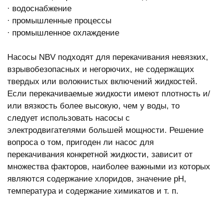
∙ водоснабжение
∙ промышленные процессы
∙ промышленное охлаждение
Насосы NBV подходят для перекачивания невязких,
взрывобезопасных и негорючих, не содержащих
твердых или волокнистых включений жидкостей.
Если перекачиваемые жидкости имеют плотность и/
или вязкость более высокую, чем у воды, то
следует использовать насосы с
электродвигателями большей мощности. Решение
вопроса о том, пригоден ли насос для
перекачивания конкретной жидкости, зависит от
множества факторов, наиболее важными из которых
являются содержание хлоридов, значение pH,
температура и содержание химикатов и т. п.