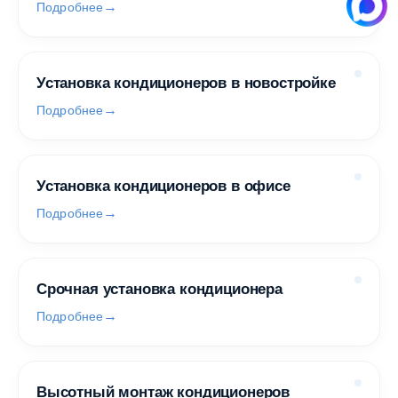
Подробнее
Установка кондиционеров в новостройке
Подробнее
Установка кондиционеров в офисе
Подробнее
Срочная установка кондиционера
Подробнее
Высотный монтаж кондиционеров