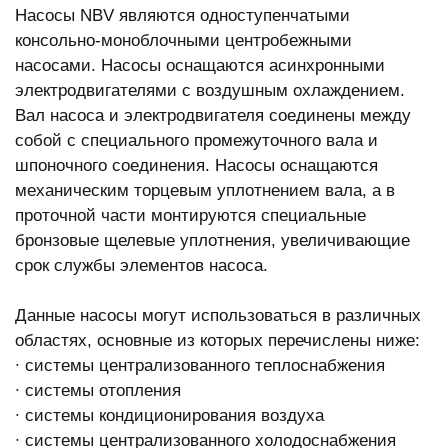
Насосы NBV являются одноступенчатыми
консольно-моноблочными центробежными
насосами. Насосы оснащаются асинхронными
электродвигателями с воздушным охлаждением.
Вал насоса и электродвигателя соединены между
собой с специального промежуточного вала и
шпоночного соединения. Насосы оснащаются
механическим торцевым уплотнением вала, а в
проточной части монтируются специальные
бронзовые щелевые уплотнения, увеличивающие
срок службы элементов насоса.
Данные насосы могут использоваться в различных
областях, основные из которых перечислены ниже:
∙ системы централизованного теплоснабжения
∙ системы отопления
∙ системы кондиционирования воздуха
∙ системы централизованного холодоснабжения