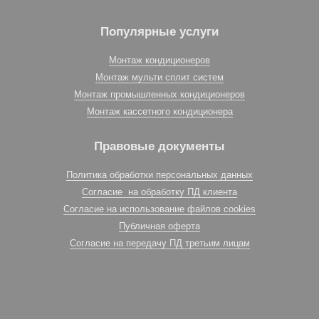
Популярные услуги
Монтаж кондиционеров
Монтаж мульти сплит систем
Монтаж промышленных кондиционеров
Монтаж кассетного кондиционера
Правовые документы
Политика обработки персональных данных
Согласие на обработку ПД клиента
Согласие на использование файлов cookies
Публичная оферта
Согласие на передачу ПД третьим лицам