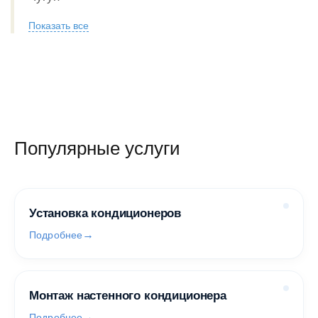
Показать все
Популярные услуги
Установка кондиционеров
Подробнее
Монтаж настенного кондиционера
Подробнее