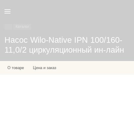
Каталог
Насос Wilo-Native IPN 100/160-
11,0/2 циркуляционный ин-лайн
О товаре
Цена и заказ