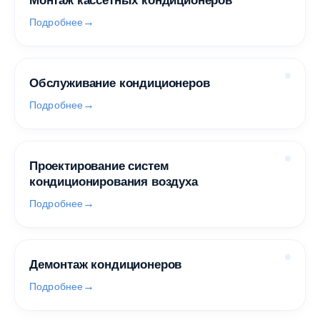
Монтаж кассетных кондиционеров
Подробнее
Обслуживание кондиционеров
Подробнее
Проектирование систем
кондиционирования воздуха
Подробнее
Демонтаж кондиционеров
Подробнее