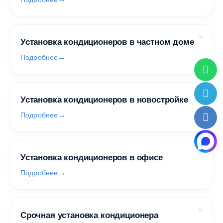
Установка кондиционеров в частном доме
Подробнее
Установка кондиционеров в новостройке
Подробнее
Установка кондиционеров в офисе
Подробнее
Срочная установка кондиционера