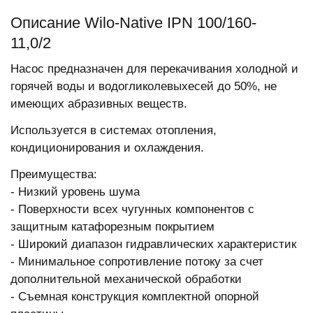
Описание Wilo-Native IPN 100/160-
11,0/2
Насос предназначен для перекачивания холодной и
горячей воды и водогликолевыхесей до 50%, не
имеющих абразивных веществ.
Используется в системах отопления,
кондиционирования и охлаждения.
Преимущества:
- Низкий уровень шума
- Поверхности всех чугунных компонентов с
защитным катафорезным покрытием
- Широкий диапазон гидравлических характеристик
- Минимальное сопротивление потоку за счет
дополнительной механической обработки
- Съемная конструкция комплектной опорной