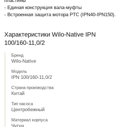
пластины
- Единая конструкция вала-муфты
- Встроенная защита мотора PTC (IPN40-IPN150).
Характеристики Wilo-Native IPN
100/160-11,0/2
Бренд
Wilo-Native
Модель
IPN 100/160-11,0/2
Страна производства
Китай
Тип насоса
Центробежный
Материал корпуса
Чугун