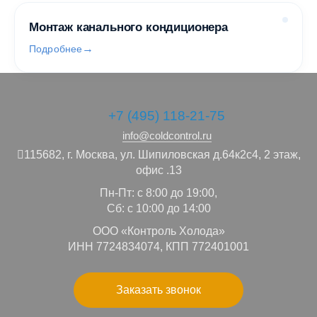
Монтаж канального кондиционера
Подробнее
+7 (495) 118-21-75
info@coldcontrol.ru
115682,
г. Москва,
ул. Шипиловская д.64к2с4, 2 этаж,
офис .13
Пн-Пт: с 8:00 до 19:00,
Сб: с 10:00 до 14:00
ООО «Контроль Холода»
ИНН 7724834074, КПП 772401001
Заказать звонок