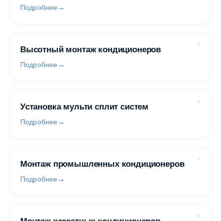
Подробнее
Высотный монтаж кондиционеров
Подробнее
Установка мульти сплит систем
Подробнее
Монтаж промышленных кондиционеров
Подробнее