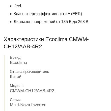
Ifeel
Класс энергоэффективности A (EER)
Диапазон напряжений от 135 В до 268 В
Характеристики Ecoclima CMWM-
CH12/AAB-4R2
Бренд
Ecoclima
Страна производитель
Китай
Модель
CMWM-CH12/AAB-4R2
Серия
Multi-Nova Inverter