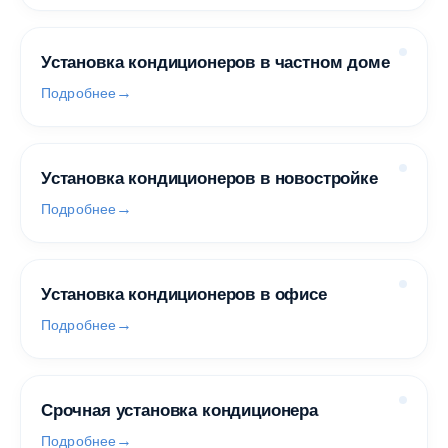
Установка кондиционеров в частном доме
Подробнее
Установка кондиционеров в новостройке
Подробнее
Установка кондиционеров в офисе
Подробнее
Срочная установка кондиционера
Подробнее