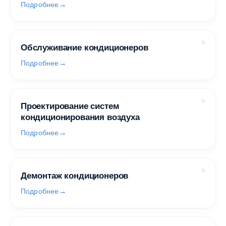
Подробнее
Обслуживание кондиционеров
Подробнее
Проектирование систем
кондиционирования воздуха
Подробнее
Демонтаж кондиционеров
Подробнее