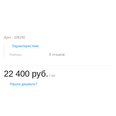
Арт.: 106150
Характеристики
0 отзывов
Рейтинг:
22 400 руб.
/ шт
Нашли дешевле?
+
−