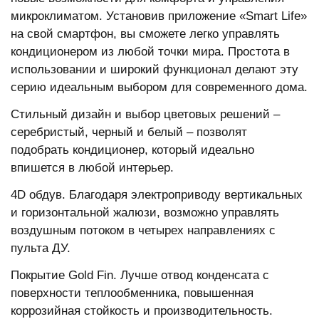
микроклиматом. Установив приложение «Smart Life»
на свой смартфон, вы сможете легко управлять
кондиционером из любой точки мира. Простота в
использовании и широкий функционал делают эту
серию идеальным выбором для современного дома.
Стильный дизайн и выбор цветовых решений –
серебристый, черный и белый – позволят
подобрать кондиционер, который идеально
впишется в любой интерьер.
4D обдув. Благодаря электроприводу вертикальных
и горизонтальной жалюзи, возможно управлять
воздушным потоком в четырех направлениях с
пульта ДУ.
Покрытие Gold Fin. Лучше отвод конденсата с
поверхности теплообменника, повышенная
коррозийная стойкость и производительность.