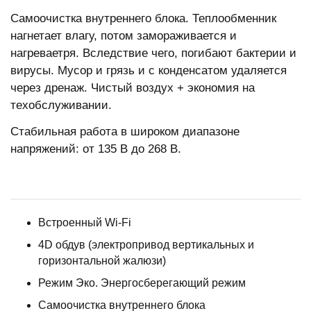
Cамоочистка внутреннего блока. Теплообменник
нагнетает влагу, потом замораживается и
нагреваетря. Вследствие чего, погибают бактерии и
вирусы. Мусор и грязь и с конденсатом удаляется
через дренаж. Чистый воздух + экономия на
техобслуживании.
Стабильная работа в широком диапазоне
напряжений: от 135 В до 268 В.
Встроенный Wi-Fi
4D обдув (электропривод вертикальных и
горизонтальной жалюзи)
Режим Эко. Энергосберегающий режим
Самоочистка внутреннего блока