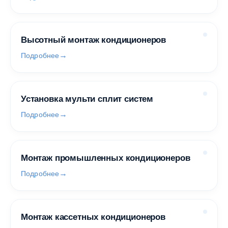
Высотный монтаж кондиционеров
Подробнее
Установка мульти сплит систем
Подробнее
Монтаж промышленных кондиционеров
Подробнее
Монтаж кассетных кондиционеров