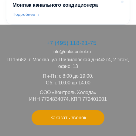
Монтаж канального кондиционера
Подробнее
+7 (495) 118-21-75
info@coldcontrol.ru
115682,
г. Москва,
ул. Шипиловская д.64к2с4, 2 этаж,
офис .13
Пн-Пт: с 8:00 до 19:00,
Сб: с 10:00 до 14:00
ООО «Контроль Холода»
ИНН 7724834074, КПП 772401001
Заказать звонок