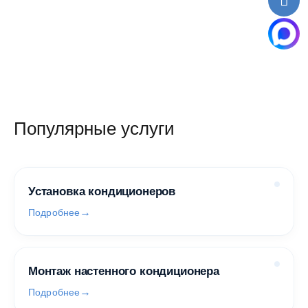
Популярные услуги
Установка кондиционеров
Подробнее
Монтаж настенного кондиционера
Подробнее