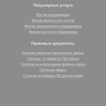
Популярные услуги
Монтаж кондиционеров
Монтаж мульти сплит систем
Монтаж промышленных кондиционеров
Монтаж кассетного кондиционера
Правовые документы
Политика обработки персональных данных
Согласие на обработку ПД клиента
Согласие на использование файлов cookies
Публичная оферта
Согласие на передачу ПД третьим лицам