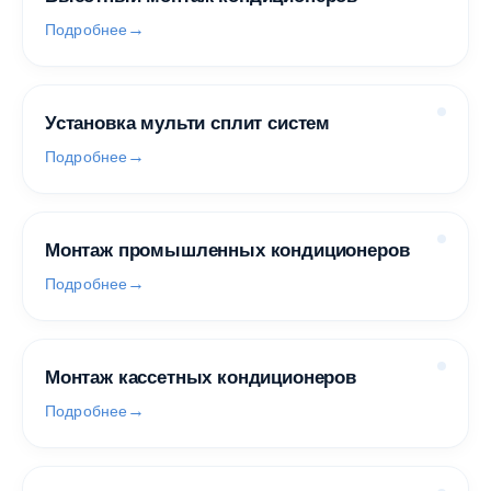
Подробнее
Установка мульти сплит систем
Подробнее
Монтаж промышленных кондиционеров
Подробнее
Монтаж кассетных кондиционеров
Подробнее