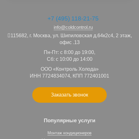
+7 (495) 118-21-75
info@coldcontrol.ru
115682,
г. Москва,
ул. Шипиловская д.64к2с4, 2 этаж,
офис .13
Пн-Пт: с 8:00 до 19:00,
Сб: с 10:00 до 14:00
ООО «Контроль Холода»
ИНН 7724834074, КПП 772401001
Заказать звонок
Популярные услуги
Монтаж кондиционеров