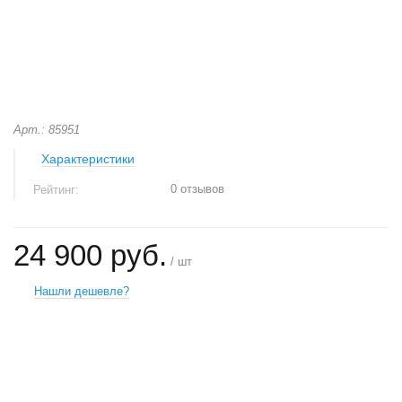
Арт.: 85951
Характеристики
0 отзывов
Рейтинг:
24 900 руб.
/ шт
Нашли дешевле?
+
−