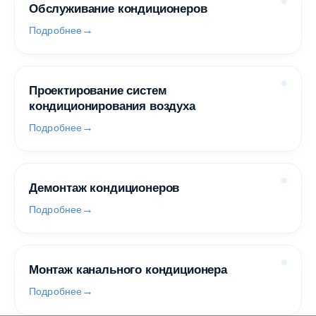
Обслуживание кондиционеров
Подробнее
Проектирование систем
кондиционирования воздуха
Подробнее
Демонтаж кондиционеров
Подробнее
Монтаж канального кондиционера
Подробнее