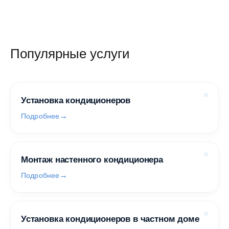
Популярные услуги
Установка кондиционеров
Подробнее
Монтаж настенного кондиционера
Подробнее
Установка кондиционеров в частном доме