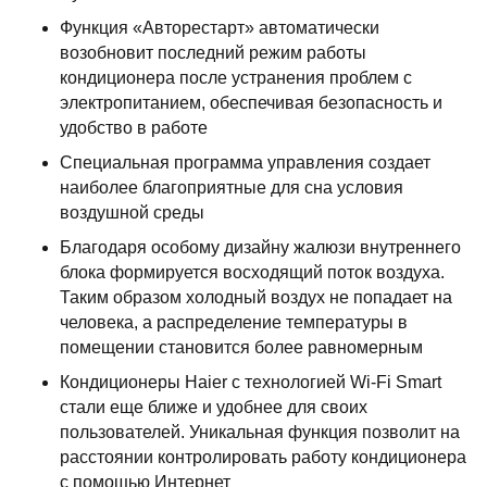
Функция «Авторестарт» автоматически
возобновит последний режим работы
кондиционера после устранения проблем с
электропитанием, обеспечивая безопасность и
удобство в работе
Специальная программа управления создает
наиболее благоприятные для сна условия
воздушной среды
Благодаря особому дизайну жалюзи внутреннего
блока формируется восходящий поток воздуха.
Таким образом холодный воздух не попадает на
человека, а распределение температуры в
помещении становится более равномерным
Кондиционеры Haier с технологией Wi-Fi Smart
стали еще ближе и удобнее для своих
пользователей. Уникальная функция позволит на
расстоянии контролировать работу кондиционера
с помощью Интернет