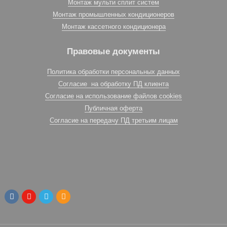
Монтаж мульти сплит систем
Монтаж промышленных кондиционеров
Монтаж кассетного кондиционера
Правовые документы
Политика обработки персональных данных
Согласие на обработку ПД клиента
Согласие на использование файлов cookies
Публичная оферта
Согласие на передачу ПД третьим лицам