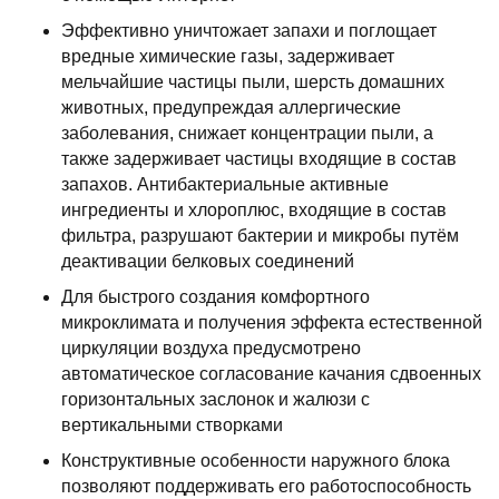
Эффективно уничтожает запахи и поглощает
вредные химические газы, задерживает
мельчайшие частицы пыли, шерсть домашних
животных, предупреждая аллергические
заболевания, снижает концентрации пыли, а
также задерживает частицы входящие в состав
запахов. Антибактериальные активные
ингредиенты и хлороплюс, входящие в состав
фильтра, разрушают бактерии и микробы путём
деактивации белковых соединений
Для быстрого создания комфортного
микроклимата и получения эффекта естественной
циркуляции воздуха предусмотрено
автоматическое согласование качания сдвоенных
горизонтальных заслонок и жалюзи с
вертикальными створками
Конструктивные особенности наружного блока
позволяют поддерживать его работоспособность