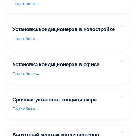
Подробнее
Установка кондиционеров в новостройке
Подробнее
Установка кондиционеров в офисе
Подробнее
Срочная установка кондиционера
Подробнее
Высотный монтаж кондиционеров