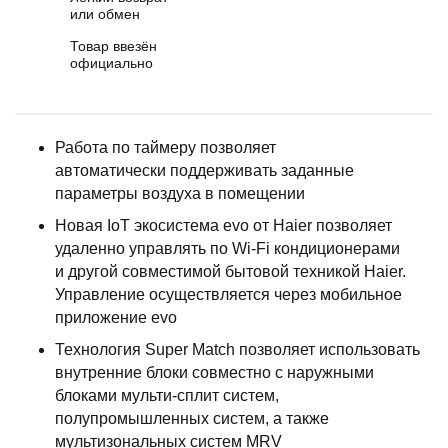
или обмен
Товар ввезён
официально
Работа по таймеру позволяет
автоматически поддерживать заданные
параметры воздуха в помещении
Новая IoT экосистема evo от Haier позволяет
удаленно управлять по Wi-Fi кондиционерами
и другой совместимой бытовой техникой Haier.
Управление осуществляется через мобильное
приложение evo
Технология Super Match позволяет использовать
внутренние блоки совместно с наружными
блоками мульти-сплит систем,
полупромышленных систем, а также
мультизональных систем MRV