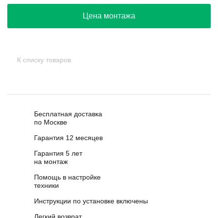
Цена монтажа
К списку товаров
Бесплатная доставка
по Москве
Гарантия 12 месяцев
Гарантия 5 лет
на монтаж
Помощь в настройке
техники
Инструкции по установке включены
Легкий возврат