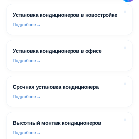
Установка кондиционеров в новостройке
Подробнее
Установка кондиционеров в офисе
Подробнее
Срочная установка кондиционера
Подробнее
Высотный монтаж кондиционеров
Подробнее