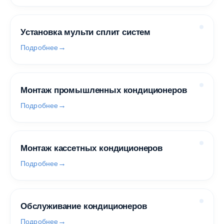
Установка мульти сплит систем
Подробнее
Монтаж промышленных кондиционеров
Подробнее
Монтаж кассетных кондиционеров
Подробнее
Обслуживание кондиционеров
Подробнее