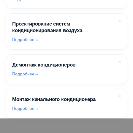
Проектирование систем
кондиционирования воздуха
Подробнее
Демонтаж кондиционеров
Подробнее
Монтаж канального кондиционера
Подробнее