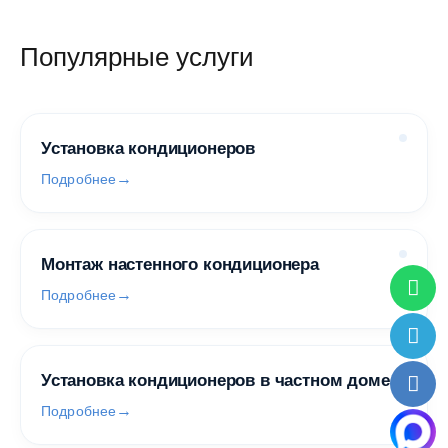
Популярные услуги
Установка кондиционеров
Подробнее
Монтаж настенного кондиционера
Подробнее
Установка кондиционеров в частном доме
Подробнее