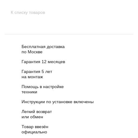
К списку товаров
Бесплатная доставка
по Москве
Гарантия 12 месяцев
Гарантия 5 лет
на монтаж
Помощь в настройке
техники
Инструкции по установке включены
Легкий возврат
или обмен
Товар ввезён
официально