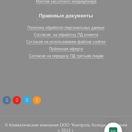
Монтаж кассетного кондиционера
Правовые документы
Политика обработки персональных данных
Согласие на обработку ПД клиента
Согласие на использование файлов cookies
Публичная оферта
Согласие на передачу ПД третьим лицам
© Климатическая компания ООО "Контроль Холода. Работаем
с 2012 г.