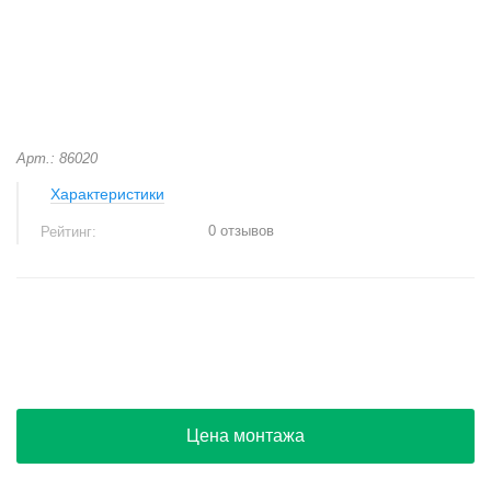
Арт.: 86020
Характеристики
0 отзывов
Рейтинг:
+
−
Цена монтажа