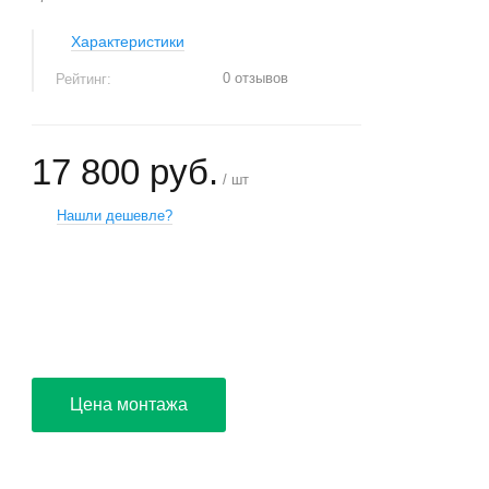
Характеристики
0 отзывов
Рейтинг:
17 800 руб.
/ шт
Нашли дешевле?
+
−
Цена монтажа