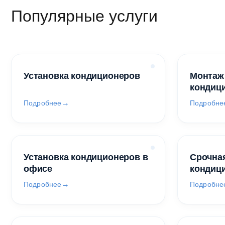
Популярные услуги
Установка кондиционеров
Монтаж
кондиц
Подробнее
Подробне
Установка кондиционеров в
Срочная
офисе
кондиц
Подробнее
Подробне