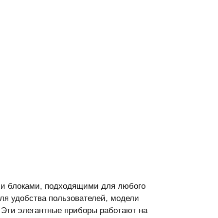
ими блоками, подходящими для любого
для удобства пользователей, модели
 Эти элегантные приборы работают на