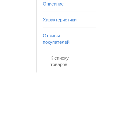
Описание
Характеристики
Отзывы
покупателей
К списку
товаров