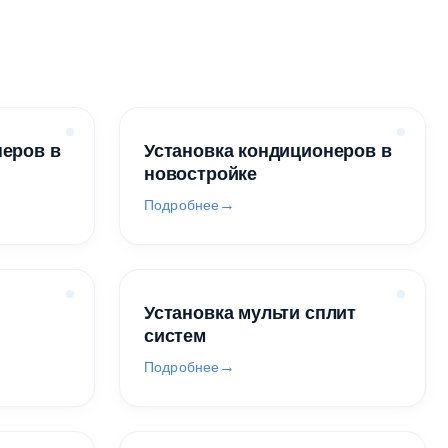
неров в
Установка кондиционеров в
новостройке
Подробнее
Установка мульти сплит
систем
Подробнее