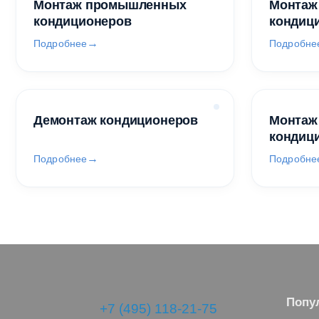
Монтаж промышленных
Монтаж
кондиционеров
кондиц
Подробнее
Подробне
Демонтаж кондиционеров
Монтаж
кондиц
Подробнее
Подробне
Попу
+7 (495) 118-21-75