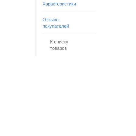
Характеристики
Отзывы
покупателей
К списку
товаров