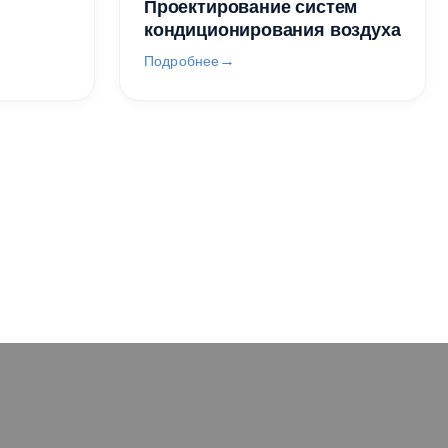
Проектирование систем
кондиционирования воздуха
Подробнее