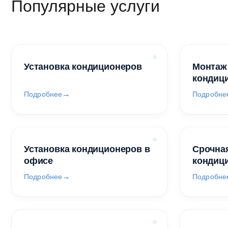
Популярные услуги
Установка кондиционеров
Монтаж
кондиц
Подробнее
Подробне
Установка кондиционеров в
Срочная
офисе
кондиц
Подробнее
Подробне