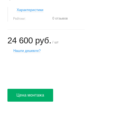
Характеристики
0 отзывов
Рейтинг:
24 600 руб.
/ шт
Нашли дешевле?
+
−
Цена монтажа