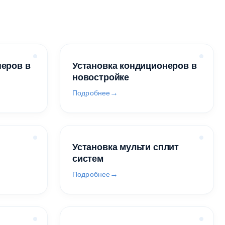
неров в
Установка кондиционеров в
новостройке
Подробнее
Установка мульти сплит
систем
Подробнее