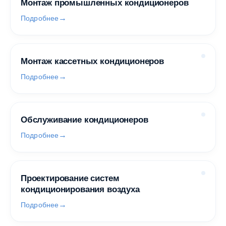
Монтаж промышленных кондиционеров
Подробнее
Монтаж кассетных кондиционеров
Подробнее
Обслуживание кондиционеров
Подробнее
Проектирование систем
кондиционирования воздуха
Подробнее