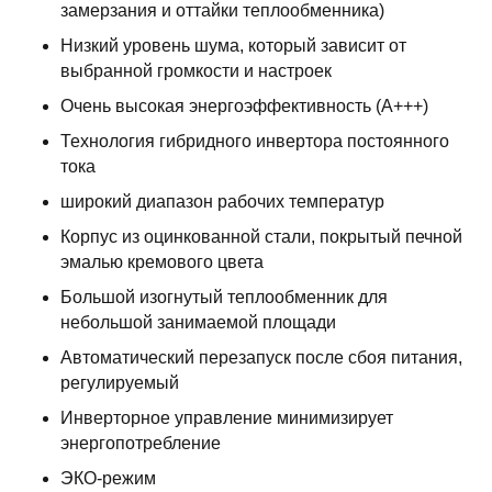
замерзания и оттайки теплообменника)
Низкий уровень шума, который зависит от
выбранной громкости и настроек
Очень высокая энергоэффективность (А+++)
Технология гибридного инвертора постоянного
тока
широкий диапазон рабочих температур
Корпус из оцинкованной стали, покрытый печной
эмалью кремового цвета
Большой изогнутый теплообменник для
небольшой занимаемой площади
Автоматический перезапуск после сбоя питания,
регулируемый
Инверторное управление минимизирует
энергопотребление
ЭКО-режим