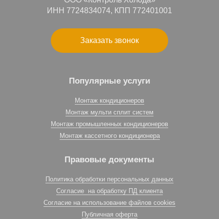
ИНН 7724834074, КПП 772401001
Заказать звонок
Популярные услуги
Монтаж кондиционеров
Монтаж мульти сплит систем
Монтаж промышленных кондиционеров
Монтаж кассетного кондиционера
Правовые документы
Политика обработки персональных данных
Согласие на обработку ПД клиента
Согласие на использование файлов cookies
Публичная оферта