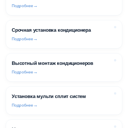
Подробнее
Срочная установка кондиционера
Подробнее
Высотный монтаж кондиционеров
Подробнее
Установка мульти сплит систем
Подробнее