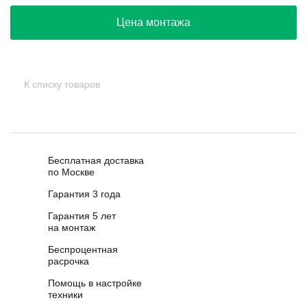
Цена монтажа
К списку товаров
Бесплатная доставка
по Москве
Гарантия 3 года
Гарантия 5 лет
на монтаж
Беспроцентная
расрочка
Помощь в настройке
техники