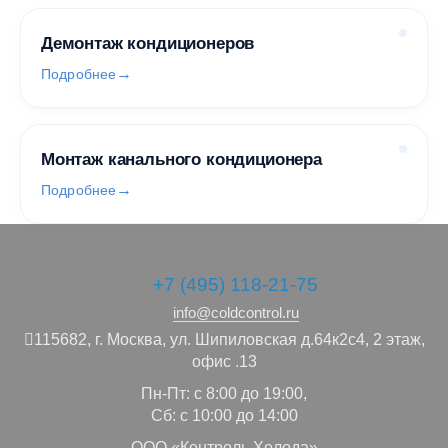
Демонтаж кондиционеров
Подробнее
Монтаж канального кондиционера
Подробнее
+7 (495) 118-21-75
info@coldcontrol.ru
115682,
г. Москва,
ул. Шипиловская д.64к2с4, 2 этаж,
офис .13
Пн-Пт: с 8:00 до 19:00,
Сб: с 10:00 до 14:00
ООО «Контроль Холода»