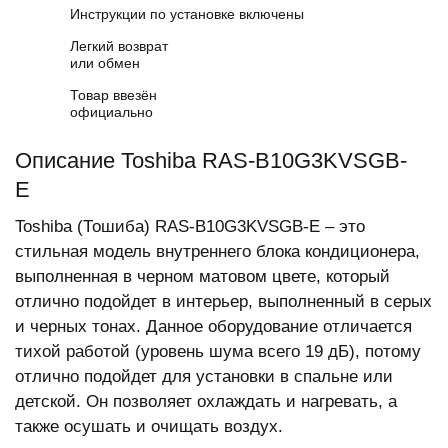
Инструкции по установке включены
Легкий возврат
или обмен
Товар ввезён
официально
Описание Toshiba RAS-B10G3KVSGB-
E
Toshiba (Тошиба) RAS-B10G3KVSGB-E – это
стильная модель внутреннего блока кондиционера,
выполненная в черном матовом цвете, который
отлично подойдет в интерьер, выполненный в серых
и черных тонах. Данное оборудование отличается
тихой работой (уровень шума всего 19 дБ), потому
отлично подойдет для установки в спальне или
детской. Он позволяет охлаждать и нагревать, а
также осушать и очищать воздух.