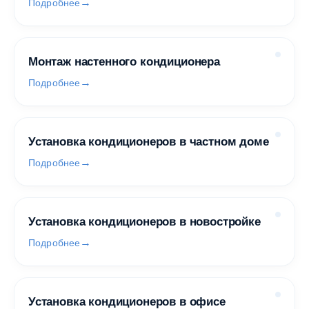
Подробнее
Монтаж настенного кондиционера
Подробнее
Установка кондиционеров в частном доме
Подробнее
Установка кондиционеров в новостройке
Подробнее
Установка кондиционеров в офисе