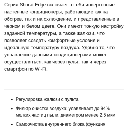
Серия Shorai Edge включает в себя инверторные
настенные кондиционеры, работающие как на
обогрев, так и на охлаждение, и представленные в
черном и белом цвете. Они имеют тонкую настройку
заданной температуры, а также жалюзи, что
позволяет создать комфортные условия и
идеальную температуру воздуха. Удобно то, что
управление данными кондиционерами может
осуществляться, как через пульт, так и через
смартфон по Wi-Fi.
Регулировка жалюзи с пульта
Фильтр очистки воздуха: улавливает до 94%
мелких частиц пыли, диаметром менее 2,5 мкм
Самоочистка внутреннего блока (функция