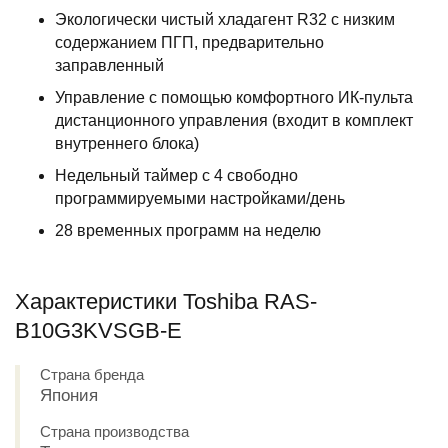
Экологически чистый хладагент R32 с низким
содержанием ПГП, предварительно
заправленный
Управление с помощью комфортного ИК-пульта
дистанционного управления (входит в комплект
внутреннего блока)
Недельный таймер с 4 свободно
программируемыми настройками/день
28 временных программ на неделю
Характеристики Toshiba RAS-
B10G3KVSGB-E
Страна бренда
Япония
Страна производства