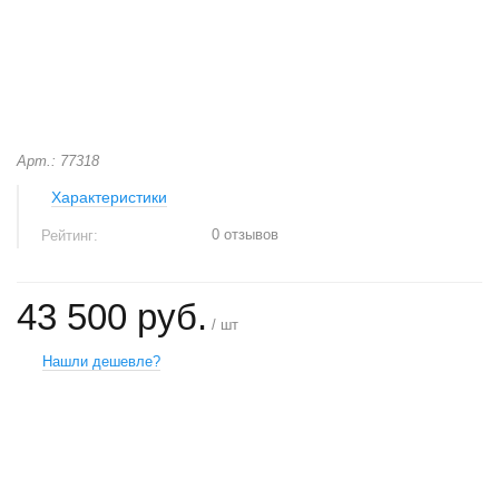
Арт.: 77318
Характеристики
0 отзывов
Рейтинг:
43 500 руб.
/ шт
Нашли дешевле?
+
−