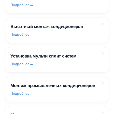
Подробнее
Высотный монтаж кондиционеров
Подробнее
Установка мульти сплит систем
Подробнее
Монтаж промышленных кондиционеров
Подробнее