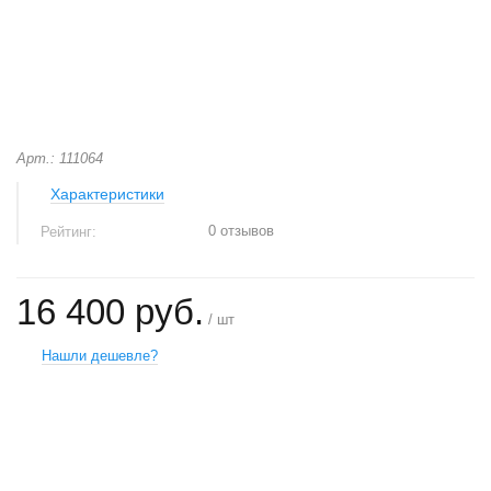
Арт.: 111064
Характеристики
0 отзывов
Рейтинг:
16 400 руб.
/ шт
Нашли дешевле?
+
−