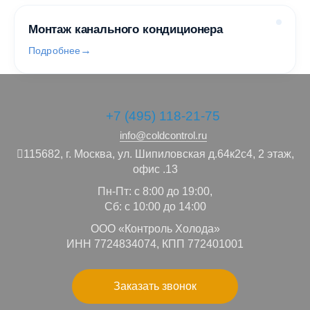
Монтаж канального кондиционера
Подробнее
+7 (495) 118-21-75
info@coldcontrol.ru
115682,
г. Москва,
ул. Шипиловская д.64к2с4, 2 этаж,
офис .13
Пн-Пт: с 8:00 до 19:00,
Сб: с 10:00 до 14:00
ООО «Контроль Холода»
ИНН 7724834074, КПП 772401001
Заказать звонок