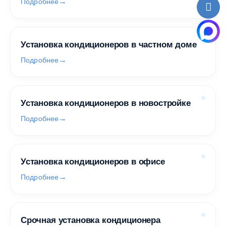
Подробнее
Установка кондиционеров в частном доме
Подробнее
Установка кондиционеров в новостройке
Подробнее
Установка кондиционеров в офисе
Подробнее
Срочная установка кондиционера