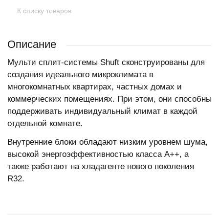
К списку товаров
Описание
Мульти сплит-системы Shuft сконструированы для
создания идеального микроклимата в
многокомнатных квартирах, частных домах и
коммерческих помещениях. При этом, они способны
поддерживать индивидуальный климат в каждой
отдельной комнате.
Внутренние блоки обладают низким уровнем шума,
высокой энергоэффективностью класса А++, а
также работают на хладагенте нового поколения
R32.