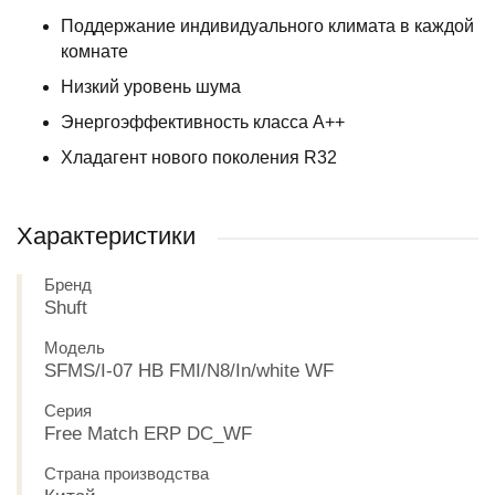
Поддержание индивидуального климата в каждой
комнате
Низкий уровень шума
Энергоэффективность класса А++
Хладагент нового поколения R32
Характеристики
Бренд
Shuft
Модель
SFMS/I-07 HB FMI/N8/In/white WF
Серия
Free Match ERP DC_WF
Страна производства