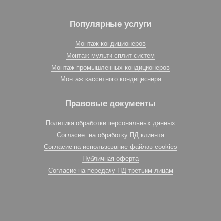
Популярные услуги
Монтаж кондиционеров
Монтаж мульти сплит систем
Монтаж промышленных кондиционеров
Монтаж кассетного кондиционера
Правовые документы
Политика обработки персональных данных
Согласие на обработку ПД клиента
Согласие на использование файлов cookies
Публичная оферта
Согласие на передачу ПД третьим лицам