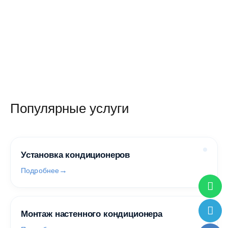
Популярные услуги
Установка кондиционеров
Подробнее
Монтаж настенного кондиционера