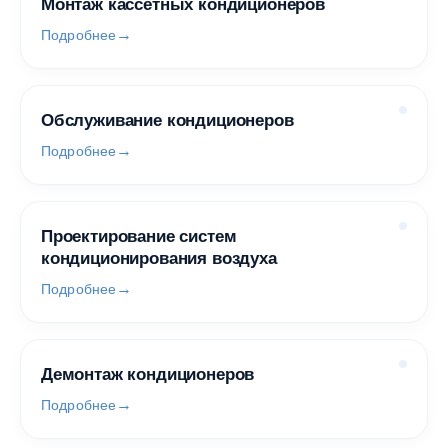
Монтаж кассетных кондиционеров
Подробнее
Обслуживание кондиционеров
Подробнее
Проектирование систем
кондиционирования воздуха
Подробнее
Демонтаж кондиционеров
Подробнее