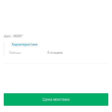
Арт.: 86087
Характеристики
0 отзывов
Рейтинг:
+
−
Цена монтажа