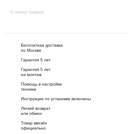
К списку товаров
Бесплатная доставка
по Москве
Гарантия 5 лет
Гарантия 5 лет
на монтаж
Помощь в настройке
техники
Инструкции по установке включены
Легкий возврат
или обмен
Товар ввезён
официально