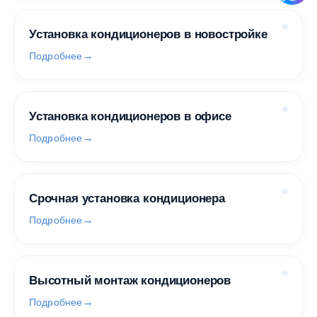
Установка кондиционеров в новостройке
Подробнее
Установка кондиционеров в офисе
Подробнее
Срочная установка кондиционера
Подробнее
Высотный монтаж кондиционеров
Подробнее