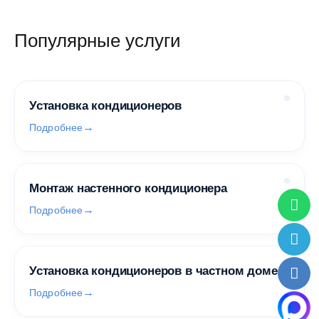
Популярные услуги
Установка кондиционеров
Подробнее
Монтаж настенного кондиционера
Подробнее
Установка кондиционеров в частном доме
Подробнее