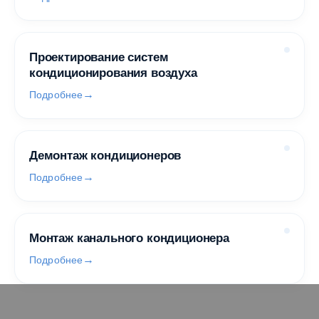
Проектирование систем
кондиционирования воздуха
Подробнее
Демонтаж кондиционеров
Подробнее
Монтаж канального кондиционера
Подробнее