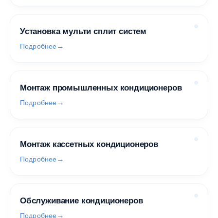
Установка мульти сплит систем
Подробнее
Монтаж промышленных кондиционеров
Подробнее
Монтаж кассетных кондиционеров
Подробнее
Обслуживание кондиционеров
Подробнее