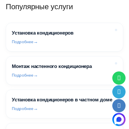
Популярные услуги
Установка кондиционеров
Подробнее
Монтаж настенного кондиционера
Подробнее
Установка кондиционеров в частном доме
Подробнее