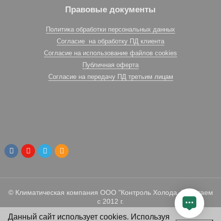
Правовые документы
Политика обработки персональных данных
Согласие на обработку ПД клиента
Согласие на использование файлов cookies
Публичная оферта
Согласие на передачу ПД третьим лицам
© Климатическая компания ООО "Контроль Холода. Работаем
с 2012 г.
Данный сайт использует cookies. Используя