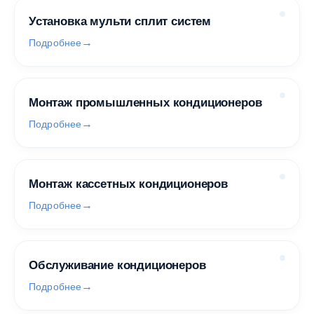
Установка мульти сплит систем
Подробнее
Монтаж промышленных кондиционеров
Подробнее
Монтаж кассетных кондиционеров
Подробнее
Обслуживание кондиционеров
Подробнее