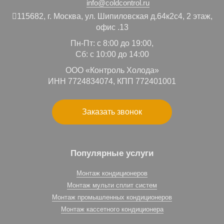
info@coldcontrol.ru
115682,
г. Москва,
ул. Шипиловская д.64к2с4, 2 этаж,
офис .13
Пн-Пт: с 8:00 до 19:00,
Сб: с 10:00 до 14:00
ООО «Контроль Холода»
ИНН 7724834074, КПП 772401001
Заказать звонок
Популярные услуги
Монтаж кондиционеров
Монтаж мульти сплит систем
Монтаж промышленных кондиционеров
Монтаж кассетного кондиционера