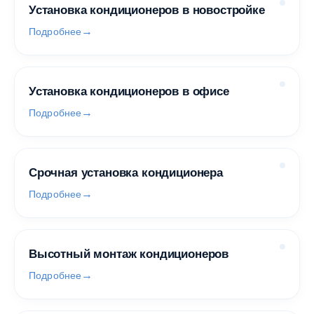
Установка кондиционеров в новостройке
Подробнее
Установка кондиционеров в офисе
Подробнее
Срочная установка кондиционера
Подробнее
Высотный монтаж кондиционеров
Подробнее