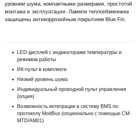
уровнем шума, компактными размерами, простотой
монтажа и эксплуатации. Ламели теплообменника
защищены антикоррозийным покрытием Blue Fin.
LED-дисплей с индикаторами температуры и
режимов работы
ИК-пульт в комплекте
Низкий уровень шума
Индивидуальный проводной пульт управления
(опция)
Возможность интеграции в систему BMS по
протоколу ModBus (опционально с помощью CM-
MTD/AM01)