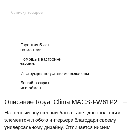
К списку товаров
Гарантия 5 лет
на монтаж
Помощь в настройке
техники
Инструкции по установке включены
Легкий возврат
или обмен
Описание Royal Clima MACS-I-W61P2
Настенный внутренний блок станет дополняющим
элементом любого интерьера благодаря своему
универсальному дизайну. Отличается низким