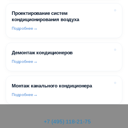
Проектирование систем
кондиционирования воздуха
Подробнее
Демонтаж кондиционеров
Подробнее
Монтаж канального кондиционера
Подробнее
+7 (495) 118-21-75