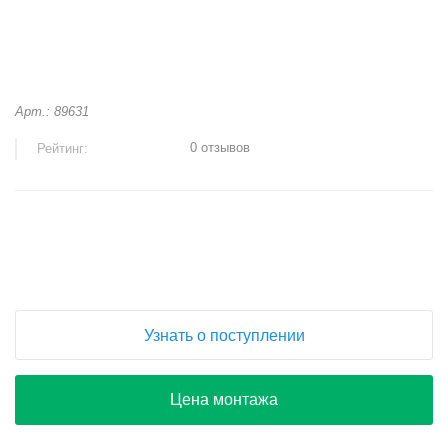
Арт.: 89631
0 отзывов
Рейтинг:
+
−
Узнать о поступлении
Цена монтажа