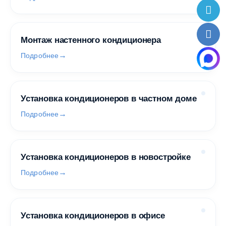
Монтаж настенного кондиционера
Подробнее
Установка кондиционеров в частном доме
Подробнее
Установка кондиционеров в новостройке
Подробнее
Установка кондиционеров в офисе