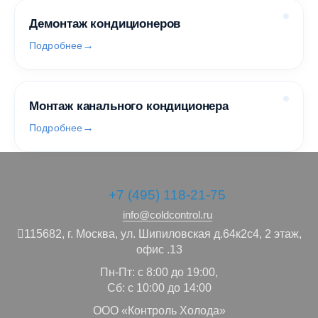
Демонтаж кондиционеров
Подробнее
Монтаж канального кондиционера
Подробнее
+7 (495) 118-21-75
info@coldcontrol.ru
115682,
г. Москва,
ул. Шипиловская д.64к2с4, 2 этаж,
офис .13
Пн-Пт: с 8:00 до 19:00,
Сб: с 10:00 до 14:00
ООО «Контроль Холода»