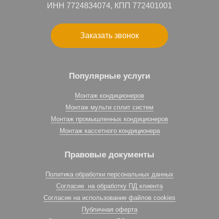
ИНН 7724834074, КПП 772401001
Заказать звонок
Популярные услуги
Монтаж кондиционеров
Монтаж мульти сплит систем
Монтаж промышленных кондиционеров
Монтаж кассетного кондиционера
Правовые документы
Политика обработки персональных данных
Согласие на обработку ПД клиента
Согласие на использование файлов cookies
Публичная оферта