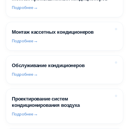
Подробнее
Монтаж кассетных кондиционеров
Подробнее
Обслуживание кондиционеров
Подробнее
Проектирование систем
кондиционирования воздуха
Подробнее