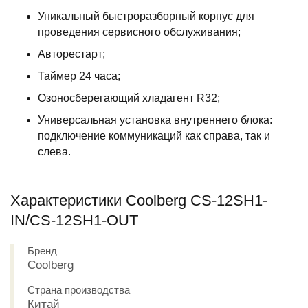
Уникальный быстроразборный корпус для
проведения сервисного обслуживания;
Авторестарт;
Таймер 24 часа;
Озоносберегающий хладагент R32;
Универсальная установка внутреннего блока:
подключение коммуникаций как справа, так и
слева.
Характеристики Сoolberg CS-12SH1-
IN/CS-12SH1-OUT
Бренд
Сoolberg
Страна производства
Китай