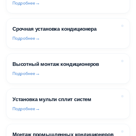
Подробнее
Срочная установка кондиционера
Подробнее
Высотный монтаж кондиционеров
Подробнее
Установка мульти сплит систем
Подробнее
Монтаж промышленных кондиционеров