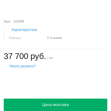
Арт.: 103244
Характеристики
0 отзывов
Рейтинг:
37 700 руб.
/ шт
Нашли дешевле?
+
−
Цена монтажа