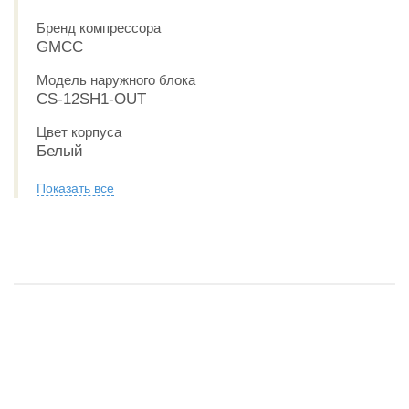
Бренд компрессора
GMCC
Модель наружного блока
CS-12SH1-OUT
Цвет корпуса
Белый
Показать все