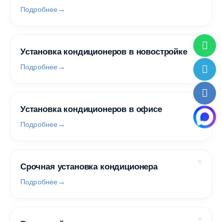
Подробнее
Установка кондиционеров в новостройке
Подробнее
Установка кондиционеров в офисе
Подробнее
Срочная установка кондиционера
Подробнее