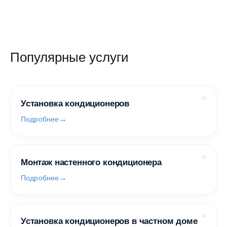
Популярные услуги
Установка кондиционеров
Подробнее
Монтаж настенного кондиционера
Подробнее
Установка кондиционеров в частном доме