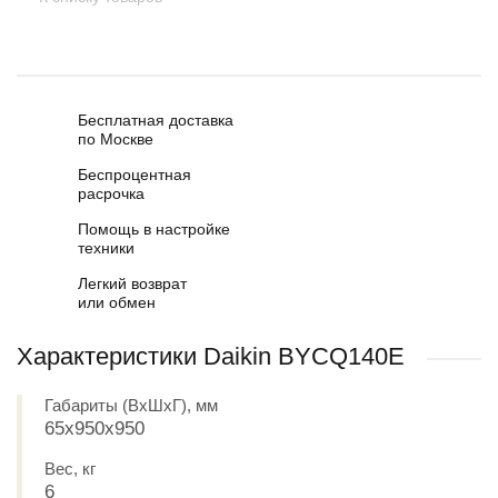
Бесплатная доставка
по Москве
Беспроцентная
расрочка
Помощь в настройке
техники
Легкий возврат
или обмен
Характеристики Daikin BYCQ140E
Габариты (ВxШxГ), мм
65х950х950
Вес, кг
6