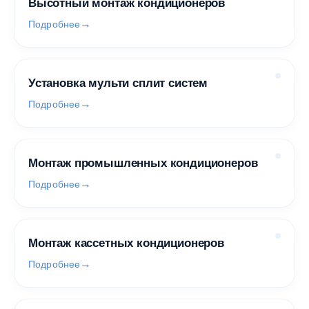
Высотный монтаж кондиционеров
Подробнее
Установка мульти сплит систем
Подробнее
Монтаж промышленных кондиционеров
Подробнее
Монтаж кассетных кондиционеров
Подробнее