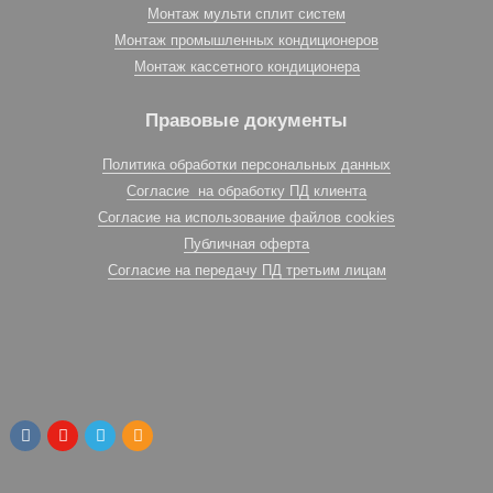
Монтаж мульти сплит систем
Монтаж промышленных кондиционеров
Монтаж кассетного кондиционера
Правовые документы
Политика обработки персональных данных
Согласие на обработку ПД клиента
Согласие на использование файлов cookies
Публичная оферта
Согласие на передачу ПД третьим лицам