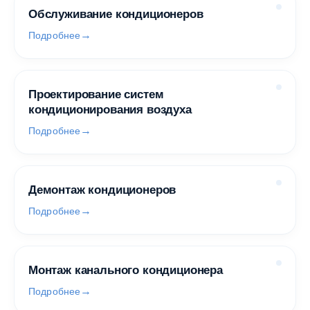
Обслуживание кондиционеров
Подробнее
Проектирование систем
кондиционирования воздуха
Подробнее
Демонтаж кондиционеров
Подробнее
Монтаж канального кондиционера
Подробнее