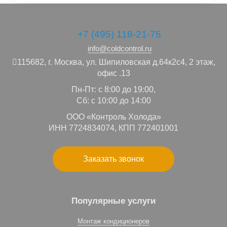
+7 (495) 118-21-75
info@coldcontrol.ru
115682,
г. Москва,
ул. Шипиловская д.64к2с4, 2 этаж,
офис .13
Пн-Пт: с 8:00 до 19:00,
Сб: с 10:00 до 14:00
ООО «Контроль Холода»
ИНН 7724834074, КПП 772401001
Заказать звонок
Популярные услуги
Монтаж кондиционеров