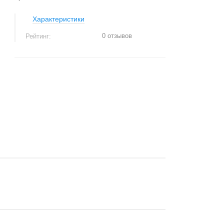
Характеристики
0 отзывов
Рейтинг:
+
−