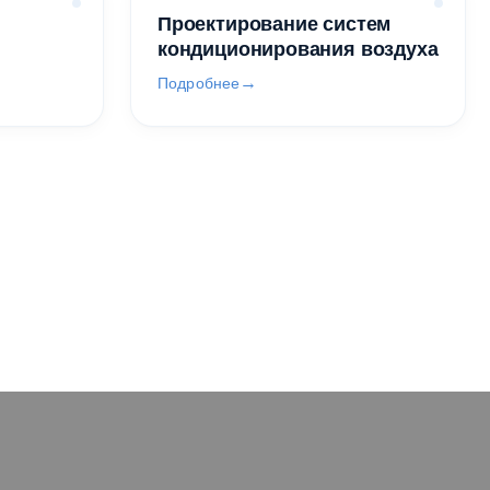
Проектирование систем
кондиционирования воздуха
Подробнее