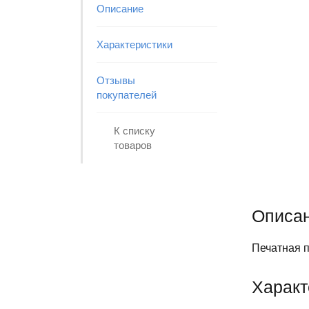
Описание
Характеристики
Отзывы
покупателей
К списку
товаров
Описан
Печатная п
Характ