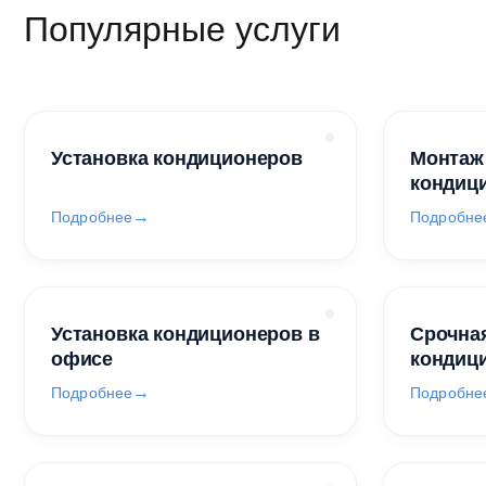
Популярные услуги
Установка кондиционеров
Монтаж
кондиц
Подробнее
Подробне
Установка кондиционеров в
Срочная
офисе
кондиц
Подробнее
Подробне