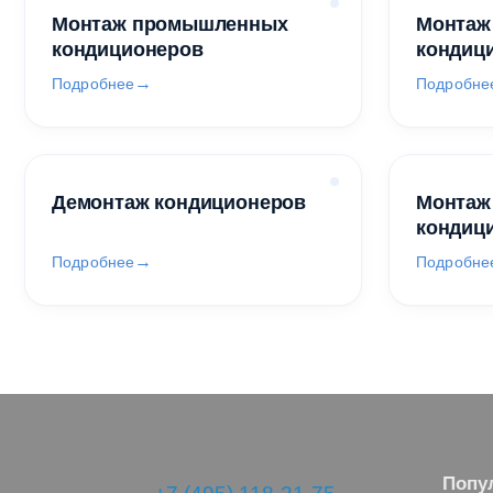
Монтаж промышленных
Монтаж
кондиционеров
кондиц
Подробнее
Подробне
Демонтаж кондиционеров
Монтаж
кондиц
Подробнее
Подробне
Попу