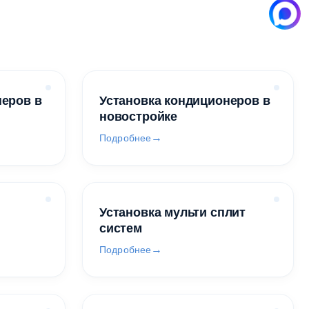
неров в
Установка кондиционеров в
новостройке
Подробнее
Установка мульти сплит
систем
Подробнее