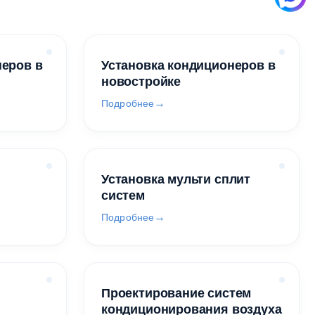
неров в
Установка кондиционеров в
новостройке
Подробнее
Установка мульти сплит
систем
Подробнее
Проектирование систем
кондиционирования воздуха