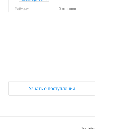
0 отзывов
Рейтинг:
+
−
Узнать о поступлении
Toshiba