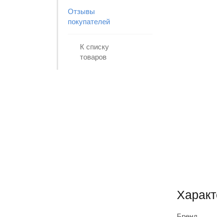
Отзывы
покупателей
К списку
товаров
Характ
Бренд