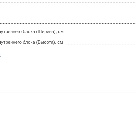
утреннего блока (Ширина), см
утреннего блока (Высота), см
е