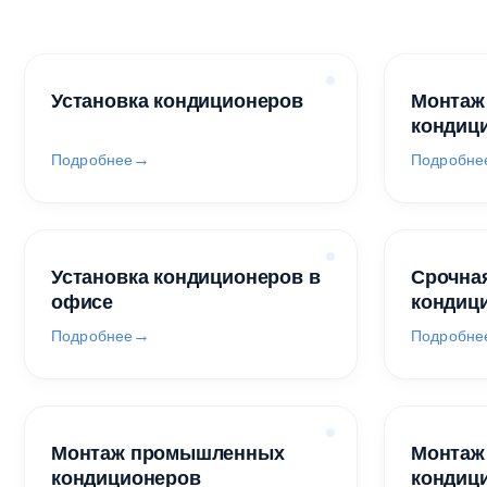
Установка кондиционеров
Монтаж
кондиц
Подробнее
Подробне
Установка кондиционеров в
Срочная
офисе
кондиц
Подробнее
Подробне
Монтаж промышленных
Монтаж
кондиционеров
кондиц