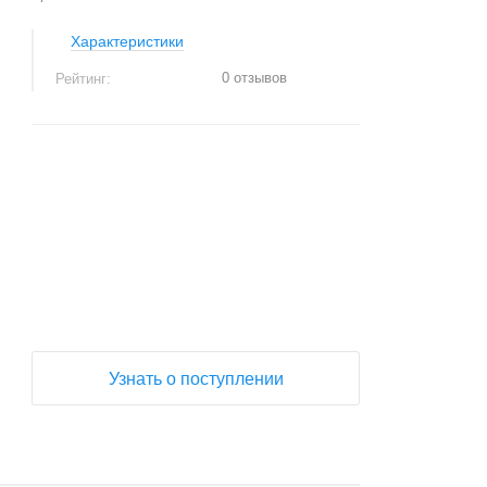
Характеристики
0 отзывов
Рейтинг:
+
−
Узнать о поступлении