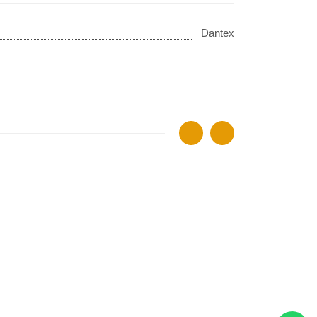
Dantex