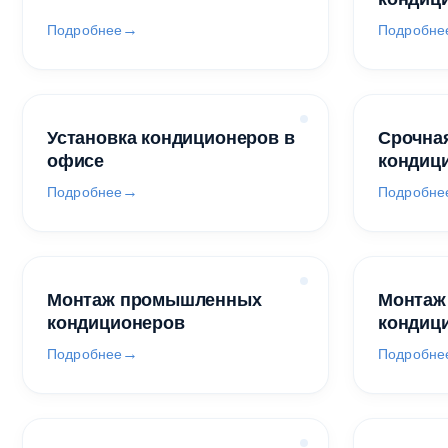
Подробнее
Подробне
Установка кондиционеров в
Срочная
офисе
кондиц
Подробнее
Подробне
Монтаж промышленных
Монтаж
кондиционеров
кондиц
Подробнее
Подробне