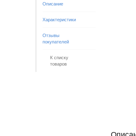
Описание
Характеристики
Отзывы
покупателей
К списку
товаров
Описа