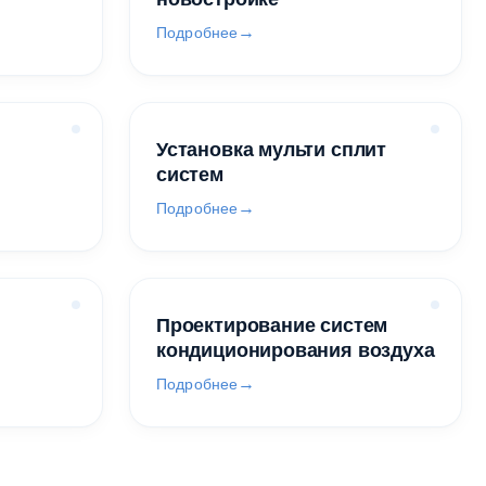
Подробнее
Установка мульти сплит
систем
Подробнее
Проектирование систем
кондиционирования воздуха
Подробнее