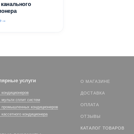
 канального
ионера
е
лярные услуги
О МАГАЗИНЕ
 кондиционеров
ДОСТАВКА
 мульти сплит систем
ОПЛАТА
 промышленных кондиционеров
 кассетного кондиционера
ОТЗЫВЫ
КАТАЛОГ ТОВАРОВ