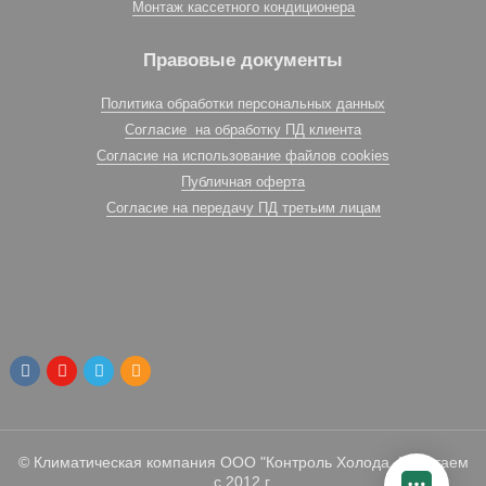
Монтаж кассетного кондиционера
Правовые документы
Политика обработки персональных данных
Согласие на обработку ПД клиента
Согласие на использование файлов cookies
Публичная оферта
Согласие на передачу ПД третьим лицам
© Климатическая компания ООО "Контроль Холода. Работаем
с 2012 г.