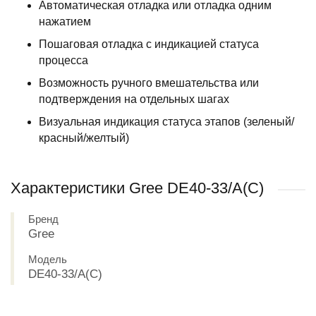
Автоматическая отладка или отладка одним
нажатием
Пошаговая отладка с индикацией статуса
процесса
Возможность ручного вмешательства или
подтверждения на отдельных шагах
Визуальная индикация статуса этапов (зеленый/
красный/желтый)
Характеристики Gree DE40-33/A(C)
Бренд
Gree
Модель
DE40-33/A(C)