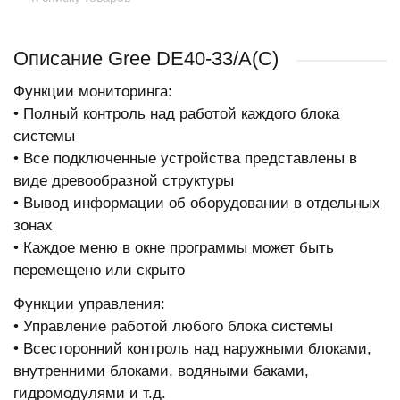
Описание Gree DE40-33/A(C)
Функции мониторинга:
• Полный контроль над работой каждого блока
системы
• Все подключенные устройства представлены в
виде древообразной структуры
• Вывод информации об оборудовании в отдельных
зонах
• Каждое меню в окне программы может быть
перемещено или скрыто
Функции управления:
• Управление работой любого блока системы
• Всесторонний контроль над наружными блоками,
внутренними блоками, водяными баками,
гидромодулями и т.д.