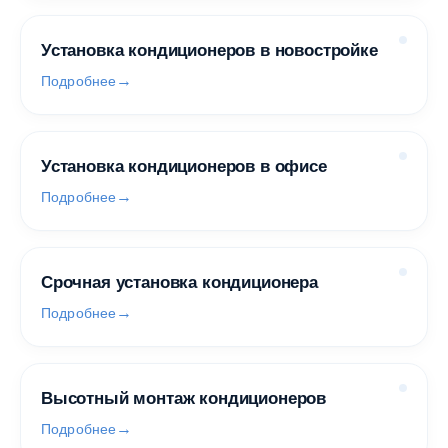
Установка кондиционеров в новостройке
Подробнее
Установка кондиционеров в офисе
Подробнее
Срочная установка кондиционера
Подробнее
Высотный монтаж кондиционеров
Подробнее