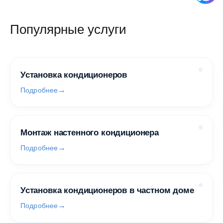
Популярные услуги
Установка кондиционеров
Подробнее
Монтаж настенного кондиционера
Подробнее
Установка кондиционеров в частном доме
Подробнее