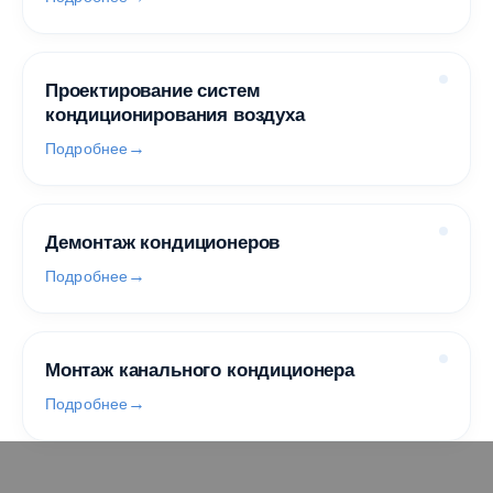
Проектирование систем
кондиционирования воздуха
Подробнее
Демонтаж кондиционеров
Подробнее
Монтаж канального кондиционера
Подробнее