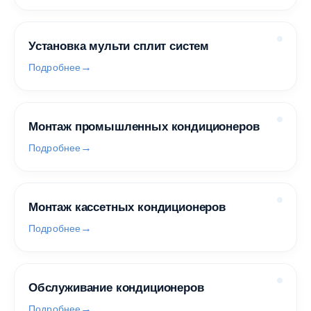
Установка мульти сплит систем
Подробнее
Монтаж промышленных кондиционеров
Подробнее
Монтаж кассетных кондиционеров
Подробнее
Обслуживание кондиционеров
Подробнее