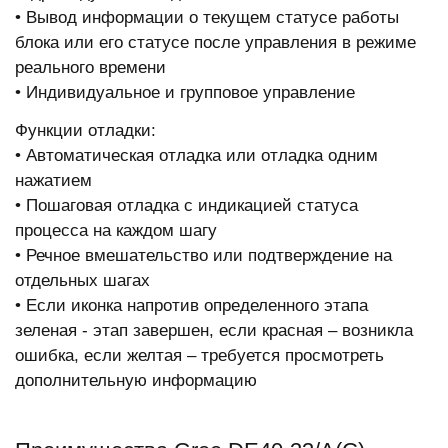
• Вывод информации о текущем статусе работы
блока или его статусе после управления в режиме
реального времени
• Индивидуальное и групповое управление
Функции отладки:
• Автоматическая отладка или отладка одним
нажатием
• Пошаговая отладка с индикацией статуса
процесса на каждом шагу
• Речное вмешательство или подтверждение на
отдельных шагах
• Если иконка напротив определенного этапа
зеленая - этап завершен, если красная – возникла
ошибка, если желтая – требуется просмотреть
дополнительную информацию