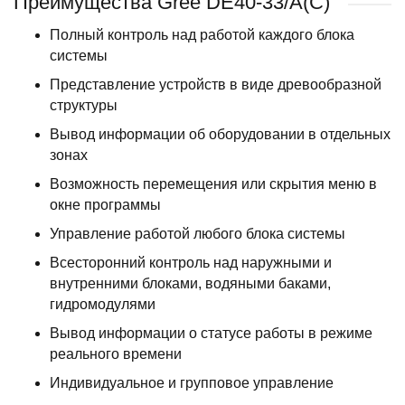
Преимущества Gree DE40-33/A(C)
Полный контроль над работой каждого блока
системы
Представление устройств в виде древообразной
структуры
Вывод информации об оборудовании в отдельных
зонах
Возможность перемещения или скрытия меню в
окне программы
Управление работой любого блока системы
Всесторонний контроль над наружными и
внутренними блоками, водяными баками,
гидромодулями
Вывод информации о статусе работы в режиме
реального времени
Индивидуальное и групповое управление