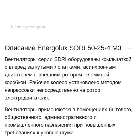
К списку товаров
Описание Energolux SDRI 50-25-4 M3
Вентиляторы серии SDRI оборудованы крыльчаткой
с вперед загнутыми лопатками, асинхронным
двигателем с внешним ротором, клеммной
коробкой. Рабочее колесо установлено методом
напрессовки непосредственно на ротор
электродвигателя.
Вентиляторы применяются в помещениях бытового,
общественного, административного и
промышленного назначения при повышенных
требованиях к уровню шума.