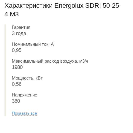
Характеристики Energolux SDRI 50-25-
4 M3
Гарантия
3 года
Номинальный ток, А
0,95
Максимальный расход воздуха, м3/ч
1980
Мощность, кВт
0,56
Напряжение
380
Показать все