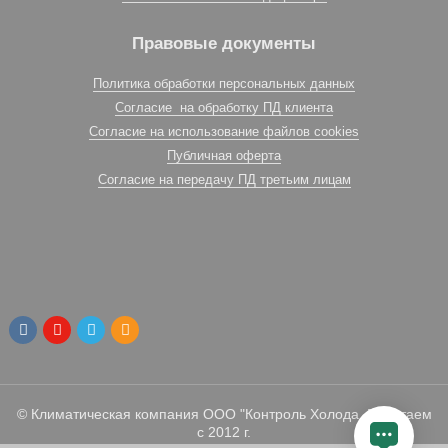
Правовые документы
Политика обработки персональных данных
Согласие на обработку ПД клиента
Согласие на использование файлов cookies
Публичная оферта
Согласие на передачу ПД третьим лицам
© Климатическая компания ООО "Контроль Холода. Работаем
с 2012 г.