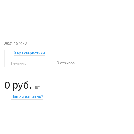
Арт.: 97473
Характеристики
0 отзывов
Рейтинг:
0 руб.
/ шт
Нашли дешевле?
+
−