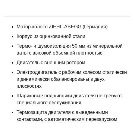
Мотор-колесо ZIEHL-ABEGG (Германия)
Корпус из оцинкованной стали
Термо- и шумоизоляция 50 мм из минеральной
ваты с высокой объемной плотностью
Двигатель с внешним ротором
Электродвигатель с рабочим колесом статически
и динамически сбалансированы в двух
плоскостях
Шариковые подшипники двигателя не требуют
специального обслуживания
Термозащита двигателя с выведенными
контактами, с автоматическим перезапуском