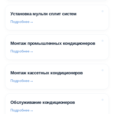
Установка мульти сплит систем
Подробнее
Монтаж промышленных кондиционеров
Подробнее
Монтаж кассетных кондиционеров
Подробнее
Обслуживание кондиционеров
Подробнее