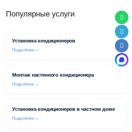
Популярные услуги
Установка кондиционеров
Подробнее
Монтаж настенного кондиционера
Подробнее
Установка кондиционеров в частном доме
Подробнее