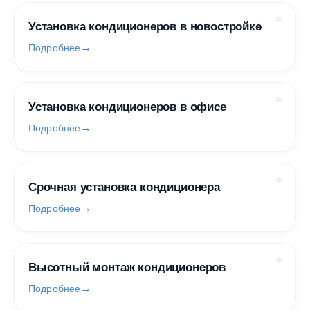
Установка кондиционеров в новостройке
Подробнее
Установка кондиционеров в офисе
Подробнее
Срочная установка кондиционера
Подробнее
Высотный монтаж кондиционеров
Подробнее