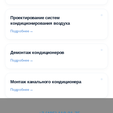
Проектирование систем
кондиционирования воздуха
Подробнее
Демонтаж кондиционеров
Подробнее
Монтаж канального кондиционера
Подробнее