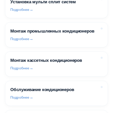
Установка мульти сплит систем
Подробнее
Монтаж промышленных кондиционеров
Подробнее
Монтаж кассетных кондиционеров
Подробнее
Обслуживание кондиционеров
Подробнее