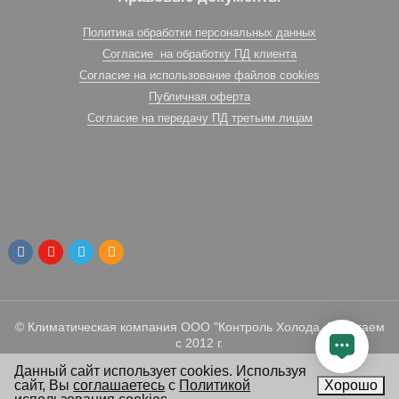
Политика обработки персональных данных
Согласие на обработку ПД клиента
Согласие на использование файлов cookies
Публичная оферта
Согласие на передачу ПД третьим лицам
© Климатическая компания ООО "Контроль Холода. Работаем
с 2012 г.
Данный сайт использует cookies. Используя
сайт, Вы
соглашаетесь
с
Политикой
Хорошо