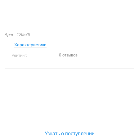
Арт.: 129576
Характеристики
0 отзывов
Рейтинг:
+
−
Узнать о поступлении