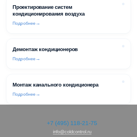
Проектирование систем
кондиционирования воздуха
Подробнее
Демонтаж кондиционеров
Подробнее
Монтаж канального кондиционера
Подробнее
+7 (495) 118-21-75
info@coldcontrol.ru