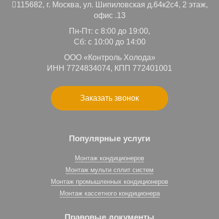
115682,
г. Москва,
ул. Шипиловская д.64к2с4, 2 этаж,
офис .13
Пн-Пт: с 8:00 до 19:00,
Сб: с 10:00 до 14:00
ООО «Контроль Холода»
ИНН 7724834074, КПП 772401001
Заказать звонок
Популярные услуги
Монтаж кондиционеров
Монтаж мульти сплит систем
Монтаж промышленных кондиционеров
Монтаж кассетного кондиционера
Правовые документы