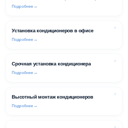
Подробнее
Установка кондиционеров в офисе
Подробнее
Срочная установка кондиционера
Подробнее
Высотный монтаж кондиционеров
Подробнее