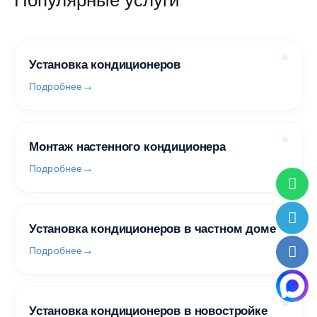
Популярные услуги
Установка кондиционеров
Подробнее
Монтаж настенного кондиционера
Подробнее
Установка кондиционеров в частном доме
Подробнее
Установка кондиционеров в новостройке