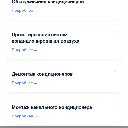
Обслуживание кондиционеров
Подробнее
Проектирование систем
кондиционирования воздуха
Подробнее
Демонтаж кондиционеров
Подробнее
Монтаж канального кондиционера
Подробнее