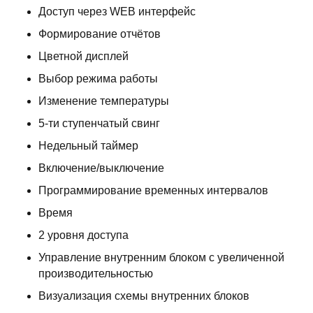
Доступ через WEB интерфейс
Формирование отчётов
Цветной дисплей
Выбор режима работы
Изменение температуры
5-ти ступенчатый свинг
Недельный таймер
Включение/выключение
Программирование временных интервалов
Время
2 уровня доступа
Управление внутренним блоком с увеличенной
производительностью
Визуализация схемы внутренних блоков