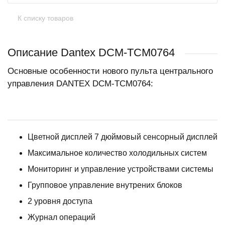
К списку товаров
Описание Dantex DCM-TCM0764
Основные особенности нового пульта центрального
управления DANTEX DCM-TCM0764:
Цветной дисплей 7 дюймовый сенсорный дисплей
Максимальное количество холодильных систем
Мониторинг и управление устройствами системы
Групповое управление внутрених блоков
2 уровня доступа
Журнал операций