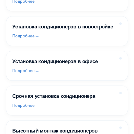
Подробнее
Установка кондиционеров в новостройке
Подробнее
Установка кондиционеров в офисе
Подробнее
Срочная установка кондиционера
Подробнее
Высотный монтаж кондиционеров