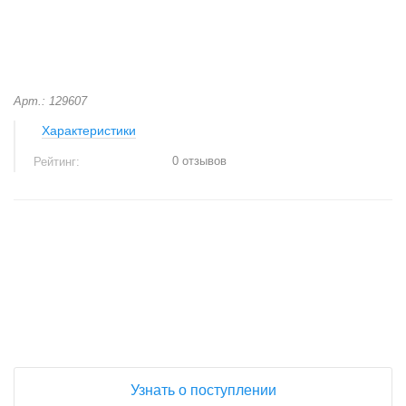
Арт.: 129607
Характеристики
0 отзывов
Рейтинг:
+
−
Узнать о поступлении