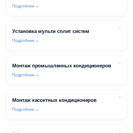
Подробнее
Установка мульти сплит систем
Подробнее
Монтаж промышленных кондиционеров
Подробнее
Монтаж кассетных кондиционеров
Подробнее