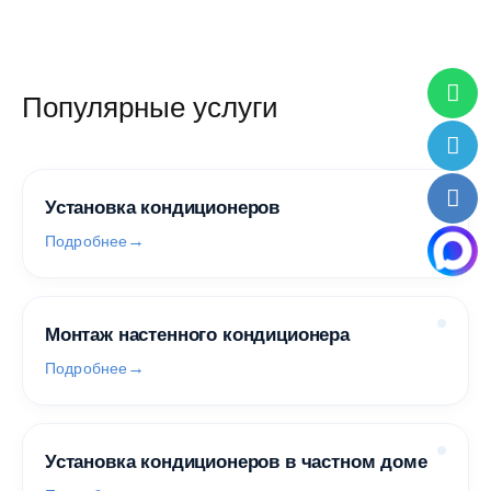
Популярные услуги
Установка кондиционеров
Подробнее
Монтаж настенного кондиционера
Подробнее
Установка кондиционеров в частном доме