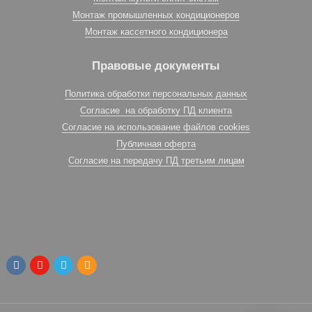
Монтаж промышленных кондиционеров
Монтаж кассетного кондиционера
Правовые документы
Политика обработки персональных данных
Согласие на обработку ПД клиента
Согласие на использование файлов cookies
Публичная оферта
Согласие на передачу ПД третьим лицам