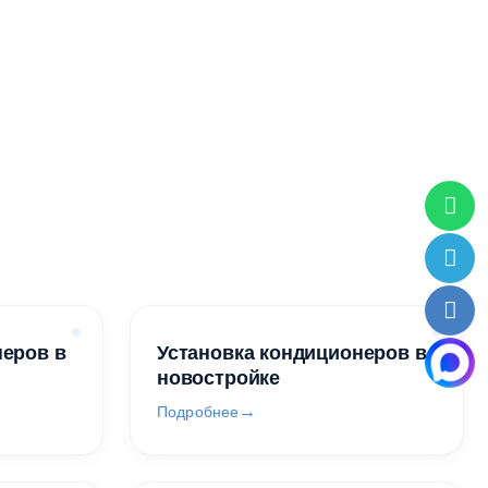
неров в
Установка кондиционеров в
новостройке
Подробнее