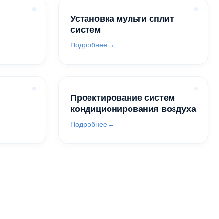
Установка мульти сплит
систем
Подробнее
Проектирование систем
кондиционирования воздуха
Подробнее