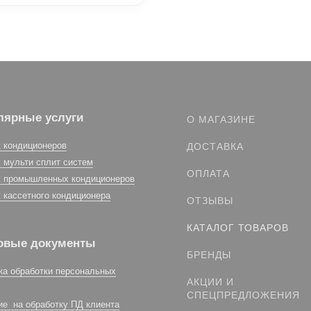
лярные услуги
О МАГАЗИНЕ
 кондиционеров
ДОСТАВКА
 мульти сплит систем
ОПЛАТА
 промышленных кондиционеров
 кассетного кондиционера
ОТЗЫВЫ
КАТАЛОГ ТОВАРОВ
овые документы
БРЕНДЫ
ка обработки персональных
АКЦИИ И
СПЕЦПРЕДЛОЖЕНИЯ
ие на обработку ПД клиента