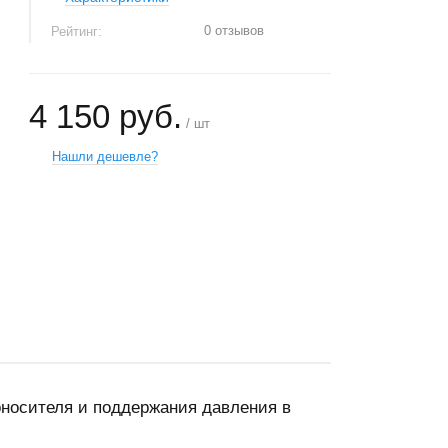
0 отзывов
Рейтинг:
4 150 руб.
/ шт
Нашли дешевле?
+
−
носителя и поддержания давления в