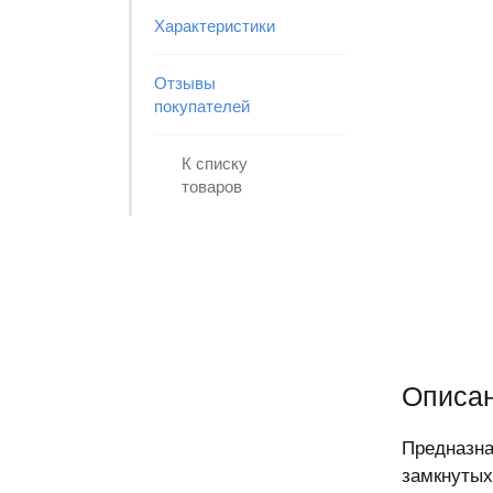
Характеристики
Отзывы
покупателей
К списку
товаров
Описан
Предназна
замкнутых