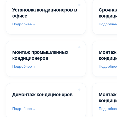
Установка кондиционеров в
Срочная
офисе
кондиц
Подробнее
Подробне
Монтаж промышленных
Монтаж
кондиционеров
кондиц
Подробнее
Подробне
Демонтаж кондиционеров
Монтаж
кондиц
Подробнее
Подробне