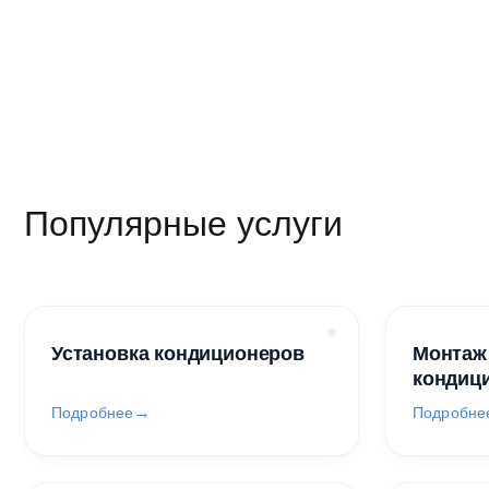
Популярные услуги
Установка кондиционеров
Монтаж
кондиц
Подробнее
Подробне