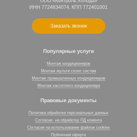
ООО «Контроль Холода»
ИНН 7724834074, КПП 772401001
Заказать звонок
Популярные услуги
Монтаж кондиционеров
Монтаж мульти сплит систем
Монтаж промышленных кондиционеров
Монтаж кассетного кондиционера
Правовые документы
Политика обработки персональных данных
Согласие на обработку ПД клиента
Согласие на использование файлов cookies
Публичная оферта