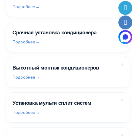
Подробнее
Срочная установка кондиционера
Подробнее
Высотный монтаж кондиционеров
Подробнее
Установка мульти сплит систем
Подробнее