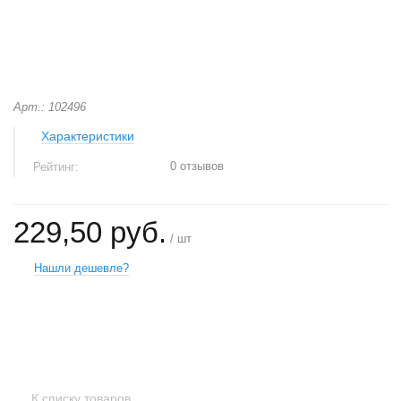
Арт.: 102496
Характеристики
0 отзывов
Рейтинг:
229,50 руб.
/ шт
Нашли дешевле?
+
−
К списку товаров