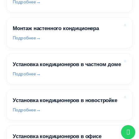
Подробнее
Монтаж настенного кондиционера
Подробнее
Установка кондиционеров в частном доме
Подробнее
Установка кондиционеров в новостройке
Подробнее
Установка кондиционеров в офисе