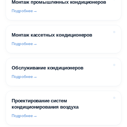
Монтаж промышленных кондиционеров
Подробнее
Монтаж кассетных кондиционеров
Подробнее
Обслуживание кондиционеров
Подробнее
Проектирование систем
кондиционирования воздуха
Подробнее