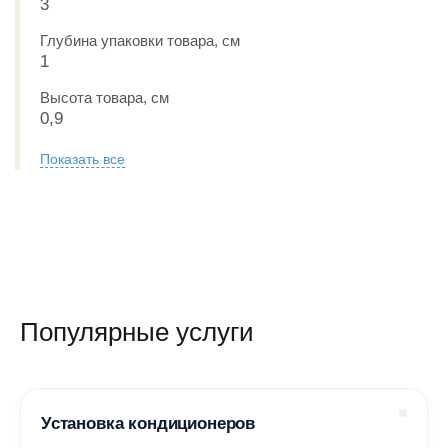
3
Глубина упаковки товара, см
1
Высота товара, см
0,9
Показать все
Популярные услуги
Установка кондиционеров