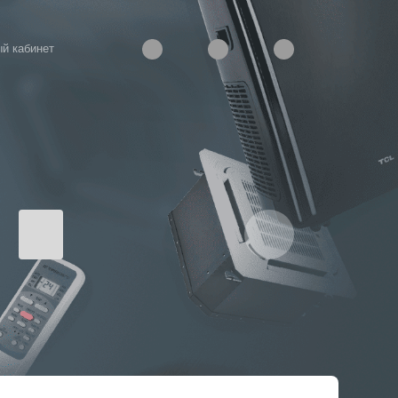
й кабинет