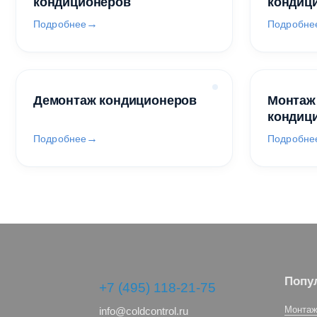
кондиционеров
кондиц
Подробнее
Подробне
Демонтаж кондиционеров
Монтаж
кондиц
Подробнее
Подробне
Попу
+7 (495) 118-21-75
Монтаж
info@coldcontrol.ru