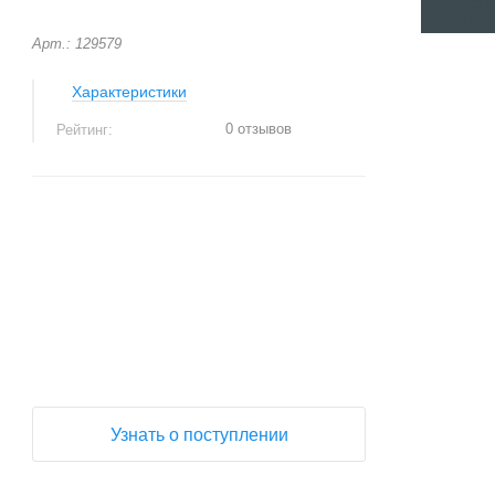
Арт.: 129579
Характеристики
0 отзывов
Рейтинг:
+
−
Узнать о поступлении