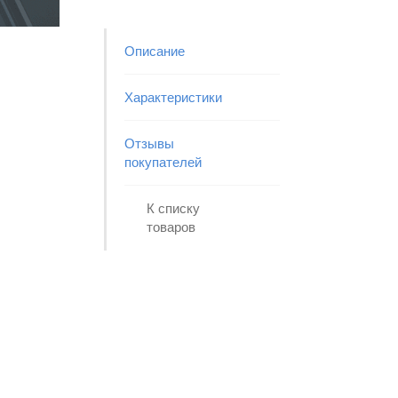
Описание
Характеристики
Отзывы
покупателей
К списку
товаров