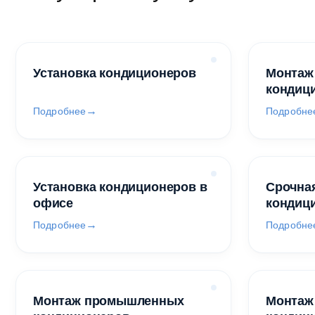
Установка кондиционеров
Монтаж
кондиц
Подробнее
Подробне
Установка кондиционеров в
Срочная
офисе
кондиц
Подробнее
Подробне
Монтаж промышленных
Монтаж