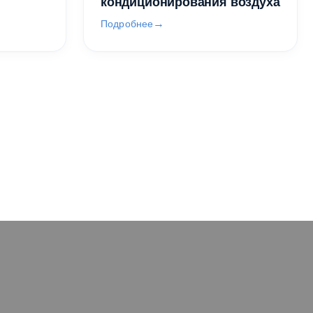
кондиционирования воздуха
Подробнее