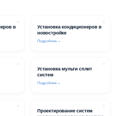
неров в
Установка кондиционеров в
новостройке
Подробнее
Установка мульти сплит
систем
Подробнее
Проектирование систем