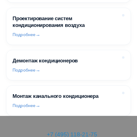
Проектирование систем
кондиционирования воздуха
Подробнее
Демонтаж кондиционеров
Подробнее
Монтаж канального кондиционера
Подробнее
+7 (495) 118-21-75