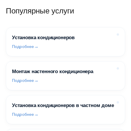
Популярные услуги
Установка кондиционеров
Подробнее
Монтаж настенного кондиционера
Подробнее
Установка кондиционеров в частном доме
Подробнее