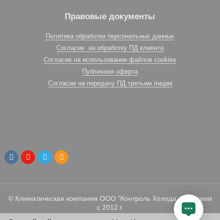
Правовые документы
Политика обработки персональных данных
Согласие на обработку ПД клиента
Согласие на использование файлов cookies
Публичная оферта
Согласие на передачу ПД третьим лицам
© Климатическая компания ООО "Контроль Холода. Работаем
с 2012 г.