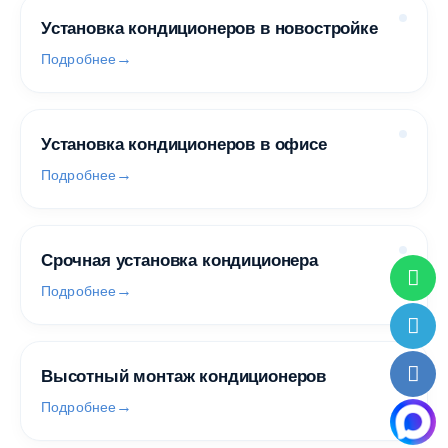
Установка кондиционеров в новостройке
Подробнее
Установка кондиционеров в офисе
Подробнее
Срочная установка кондиционера
Подробнее
Высотный монтаж кондиционеров
Подробнее