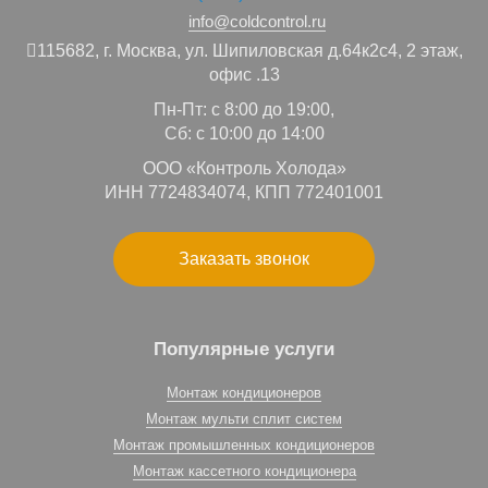
info@coldcontrol.ru
115682,
г. Москва,
ул. Шипиловская д.64к2с4, 2 этаж,
офис .13
Пн-Пт: с 8:00 до 19:00,
Сб: с 10:00 до 14:00
ООО «Контроль Холода»
ИНН 7724834074, КПП 772401001
Заказать звонок
Популярные услуги
Монтаж кондиционеров
Монтаж мульти сплит систем
Монтаж промышленных кондиционеров
Монтаж кассетного кондиционера