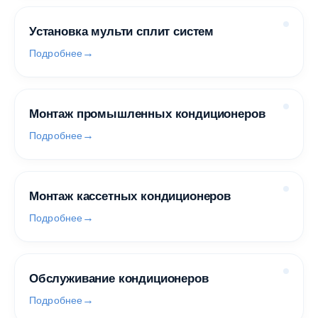
Установка мульти сплит систем
Подробнее
Монтаж промышленных кондиционеров
Подробнее
Монтаж кассетных кондиционеров
Подробнее
Обслуживание кондиционеров
Подробнее